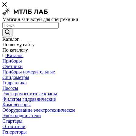
Магазин запчастей для спецтехники
Каталог
По всему сайту
По каталогу
Каталог
Приборы
Счетчики
Приборы измерительные
Спидометры
Гидравлика
Насосы
Электромагнитные краны
Фильтры гидравлические
Компрессоры
Оборудование электротехническое
Электродвигатели
Стартеры
Отопители
Генераторы