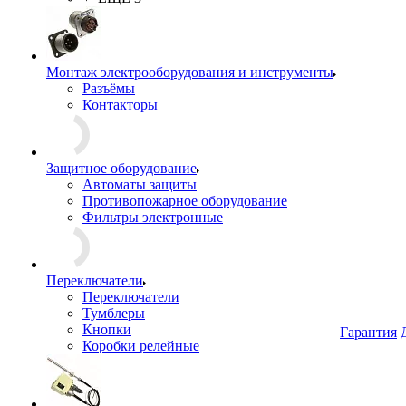
Монтаж электрооборудования и инструменты
Разъёмы
Контакторы
Защитное оборудование
Автоматы защиты
Противопожарное оборудование
Фильтры электронные
Переключатели
Переключатели
Тумблеры
Кнопки
Гарантия
Коробки релейные