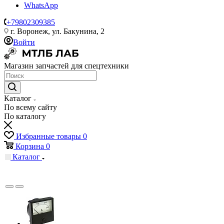
WhatsApp
+79802309385
г. Воронеж, ул. Бакунина, 2
Войти
Магазин запчастей для спецтехники
Каталог
По всему сайту
По каталогу
Избранные товары
0
Корзина
0
Каталог