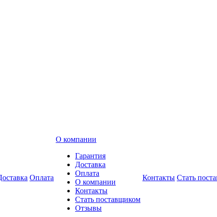
О компании
Гарантия
Доставка
Оплата
Доставка
Оплата
Контакты
Стать пост
О компании
Контакты
Стать поставщиком
Отзывы