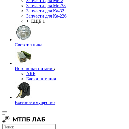
Запчасти для Ми-2
Запчасти для Ми-38
Запчасти для Ка-32
Запчасти для Ка-226
+ ЕЩЕ 1
Светотехника
Источники питания
АКБ
Блоки питания
Военное имущество