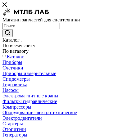
Магазин запчастей для спецтехники
Каталог
По всему сайту
По каталогу
Каталог
Приборы
Счетчики
Приборы измерительные
Спидометры
Гидравлика
Насосы
Электромагнитные краны
Фильтры гидравлические
Компрессоры
Оборудование электротехническое
Электродвигатели
Стартеры
Отопители
Генераторы