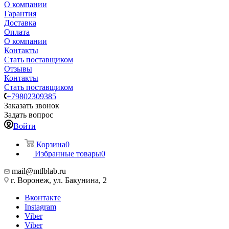
О компании
Гарантия
Доставка
Оплата
О компании
Контакты
Стать поставщиком
Отзывы
Контакты
Стать поставщиком
+79802309385
Заказать звонок
Задать вопрос
Войти
Корзина
0
Избранные товары
0
mail@mtlblab.ru
г. Воронеж, ул. Бакунина, 2
Вконтакте
Instagram
Viber
Viber