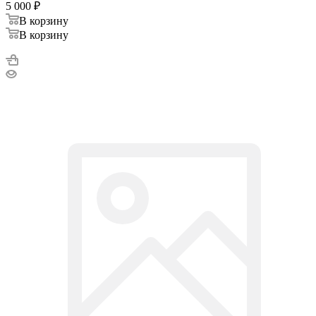
5 000
₽
В корзину
В корзину