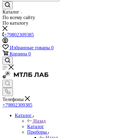
Каталог
По всему сайту
По каталогу
+79802309385
Избранные товары
0
Корзина
0
Телефоны
+79802309385
Каталог
Назад
Каталог
Приборы
Назад