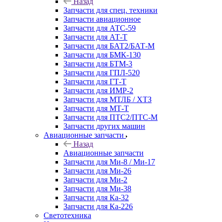
Назад
Запчасти для спец. техники
Запчасти авиационное
Запчасти для АТС-59
Запчасти для АТ-Т
Запчасти для БАТ2/БАТ-М
Запчасти для БМК-130
Запчасти для БТМ-3
Запчасти для ГПЛ-520
Запчасти для ГТ-Т
Запчасти для ИМР-2
Запчасти для МТЛБ / ХТЗ
Запчасти для МТ-Т
Запчасти для ПТС2/ПТС-М
Запчасти других машин
Авиационные запчасти
Назад
Авиационные запчасти
Запчасти для Ми-8 / Ми-17
Запчасти для Ми-26
Запчасти для Ми-2
Запчасти для Ми-38
Запчасти для Ка-32
Запчасти для Ка-226
Светотехника