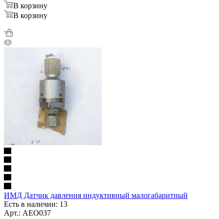
В корзину
В корзину
ИМД Датчик давления индуктивный малогабаритный
Есть в наличии: 13
Арт.: AEO037