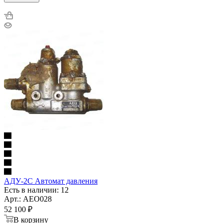
АДУ-2С Автомат давления
Есть в наличии: 12
Арт.: AEO028
52 100
₽
В корзину