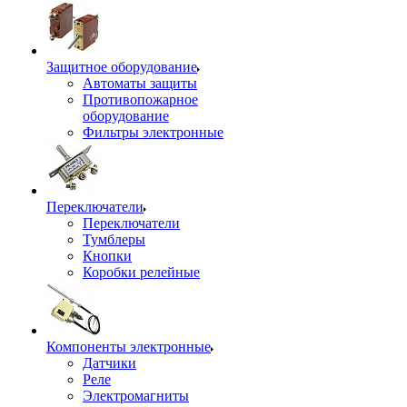
Защитное оборудование
Автоматы защиты
Противопожарное
оборудование
Фильтры электронные
Переключатели
Переключатели
Тумблеры
Кнопки
Коробки релейные
Компоненты электронные
Датчики
Реле
Электромагниты