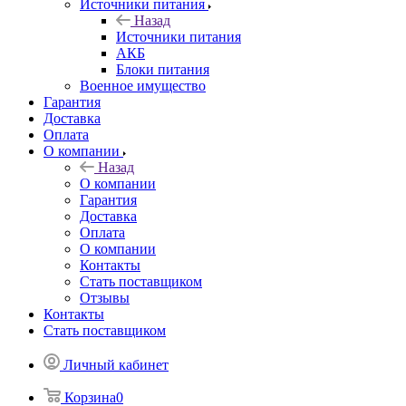
Источники питания
Назад
Источники питания
АКБ
Блоки питания
Военное имущество
Гарантия
Доставка
Оплата
О компании
Назад
О компании
Гарантия
Доставка
Оплата
О компании
Контакты
Стать поставщиком
Отзывы
Контакты
Стать поставщиком
Личный кабинет
Корзина
0