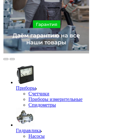
Приборы
Счетчики
Приборы измерительные
Спидометры
Гидравлика
Насосы