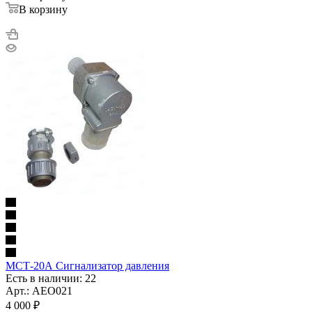
В корзину
МСТ-20А Сигнализатор давления
Есть в наличии: 22
Арт.: AEO021
4 000
₽