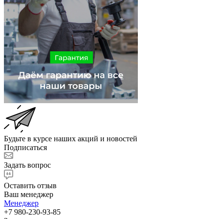
Будьте в курсе наших акций и новостей
Подписаться
Задать вопрос
Оставить отзыв
Ваш менеджер
Менеджер
+7 980-230-93-85