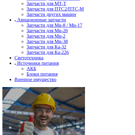
Запчасти для МТ-Т
Запчасти для ПТС2/ПТС-М
Запчасти других машин
Авиационные запчасти
Запчасти для Ми-8 / Ми-17
Запчасти для Ми-26
Запчасти для Ми-2
Запчасти для Ми-38
Запчасти для Ка-32
Запчасти для Ка-226
Светотехника
Источники питания
АКБ
Блоки питания
Военное имущество