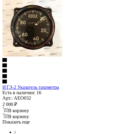
ИТЭ-2 Указатель тахометра
Есть в наличии: 16
Арт.: AEO032
2 000
₽
В корзину
В корзину
Показать еще