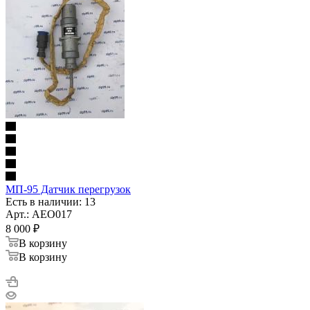
МП-95 Датчик перегрузок
Есть в наличии: 13
Арт.: AEO017
8 000
₽
В корзину
В корзину