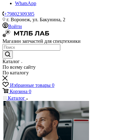
WhatsApp
+79802309385
г. Воронеж, ул. Бакунина, 2
Войти
Магазин запчастей для спецтехники
Каталог
По всему сайту
По каталогу
Избранные товары
0
Корзина
0
Каталог