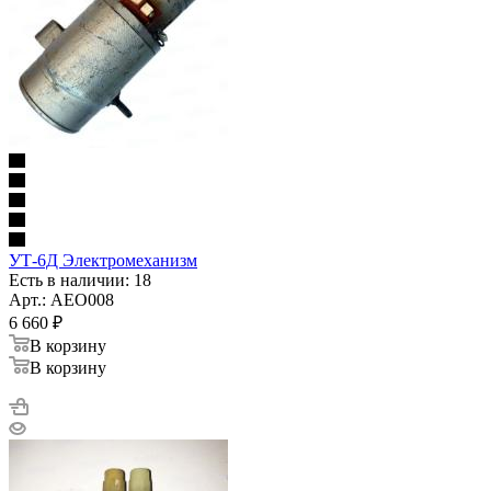
УТ-6Д Электромеханизм
Есть в наличии: 18
Арт.: AEO008
6 660
₽
В корзину
В корзину