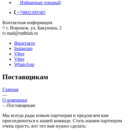
Избранные товары
0
+79802309385
Контактная информация
г. Воронеж, ул. Бакунина, 2
mail@mtlblab.ru
Вконтакте
Instagram
Viber
Viber
WhatsApp
Поставщикам
Главная
—
О компании
—
Поставщикам
Мы всегда рады новым партнерам и предлагаем вам
присоединиться к нашей команде. Стать нашим партнером
очень просто, вот что вам нужно сделать: