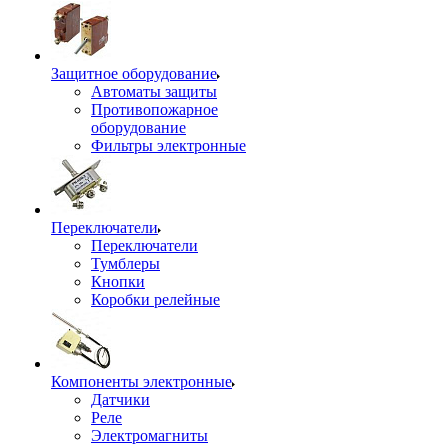
Защитное оборудование
Автоматы защиты
Противопожарное
оборудование
Фильтры электронные
Переключатели
Переключатели
Тумблеры
Кнопки
Коробки релейные
Компоненты электронные
Датчики
Реле
Электромагниты