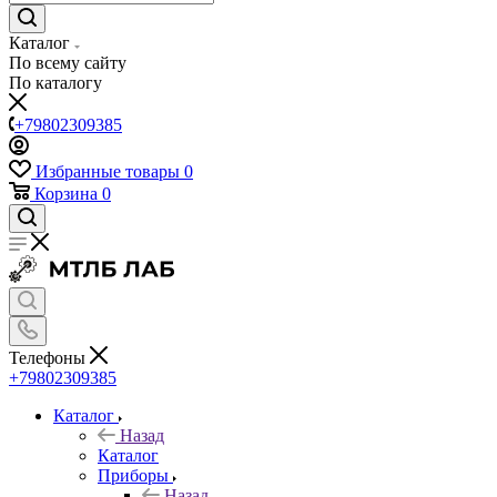
Каталог
По всему сайту
По каталогу
+79802309385
Избранные товары
0
Корзина
0
Телефоны
+79802309385
Каталог
Назад
Каталог
Приборы
Назад