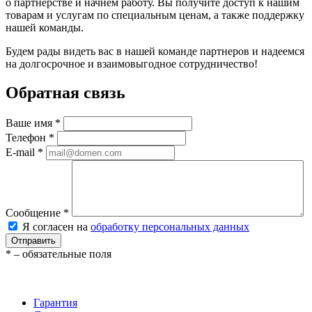
о партнерстве и начнем работу. Вы получите доступ к нашим
товарам и услугам по специальным ценам, а также поддержку
нашей команды.
Будем рады видеть вас в нашей команде партнеров и надеемся
на долгосрочное и взаимовыгодное сотрудничество!
Обратная связь
Ваше имя
*
Телефон
*
E-mail
*
Сообщение
*
Я согласен на
обработку персональных данных
Отправить
*
– обязательные поля
Гарантия