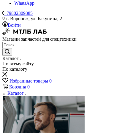
WhatsApp
+79802309385
г. Воронеж, ул. Бакунина, 2
Войти
Магазин запчастей для спецтехники
Каталог
По всему сайту
По каталогу
Избранные товары
0
Корзина
0
Каталог