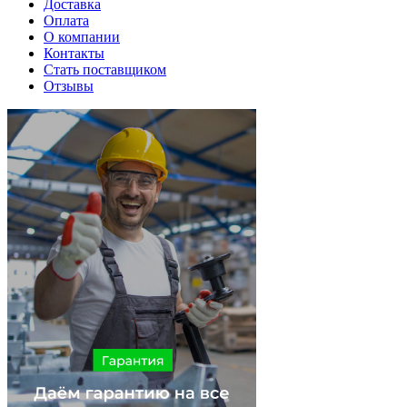
Доставка
Оплата
О компании
Контакты
Стать поставщиком
Отзывы