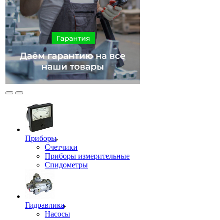
Приборы
Счетчики
Приборы измерительные
Спидометры
Гидравлика
Насосы