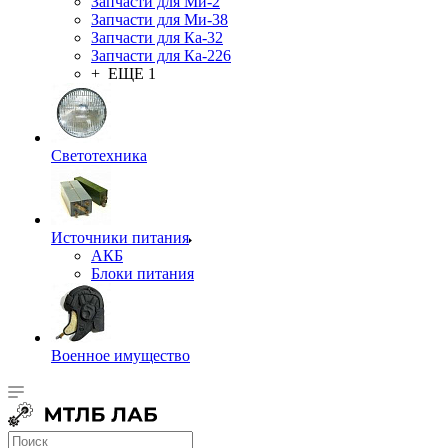
Запчасти для Ми-2
Запчасти для Ми-38
Запчасти для Ка-32
Запчасти для Ка-226
+ ЕЩЕ 1
Светотехника
Источники питания
АКБ
Блоки питания
Военное имущество