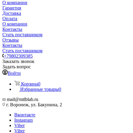
О компании
Гарантия
Доставка
Оплата
О компании
Контакты
Стать поставщиком
Отзывы
Контакты
Стать поставщиком
+79802309385
Заказать звонок
Задать вопрос
Войти
Корзина
0
Избранные товары
0
mail@mtlblab.ru
г. Воронеж, ул. Бакунина, 2
Вконтакте
Instagram
Viber
Viber