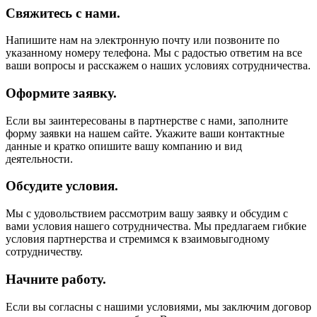
Свяжитесь с нами.
Напишите нам на электронную почту или позвоните по
указанному номеру телефона. Мы с радостью ответим на все
ваши вопросы и расскажем о наших условиях сотрудничества.
Оформите заявку.
Если вы заинтересованы в партнерстве с нами, заполните
форму заявки на нашем сайте. Укажите ваши контактные
данные и кратко опишите вашу компанию и вид
деятельности.
Обсудите условия.
Мы с удовольствием рассмотрим вашу заявку и обсудим с
вами условия нашего сотрудничества. Мы предлагаем гибкие
условия партнерства и стремимся к взаимовыгодному
сотрудничеству.
Начните работу.
Если вы согласны с нашими условиями, мы заключим договор