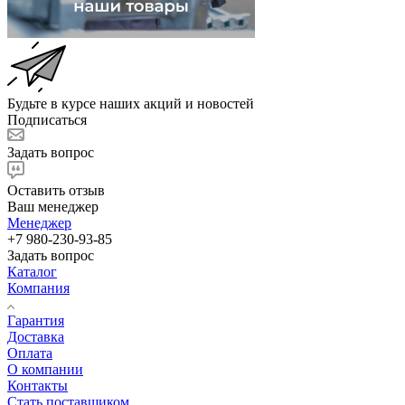
Будьте в курсе наших акций и новостей
Подписаться
Задать вопрос
Оставить отзыв
Ваш менеджер
Менеджер
+7 980-230-93-85
Задать вопрос
Каталог
Компания
Гарантия
Доставка
Оплата
О компании
Контакты
Стать поставщиком