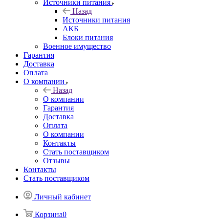
Источники питания
Назад
Источники питания
АКБ
Блоки питания
Военное имущество
Гарантия
Доставка
Оплата
О компании
Назад
О компании
Гарантия
Доставка
Оплата
О компании
Контакты
Стать поставщиком
Отзывы
Контакты
Стать поставщиком
Личный кабинет
Корзина
0