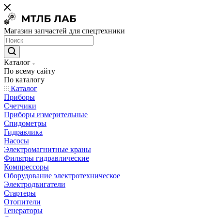
Магазин запчастей для спецтехники
Каталог
По всему сайту
По каталогу
Каталог
Приборы
Счетчики
Приборы измерительные
Спидометры
Гидравлика
Насосы
Электромагнитные краны
Фильтры гидравлические
Компрессоры
Оборудование электротехническое
Электродвигатели
Стартеры
Отопители
Генераторы