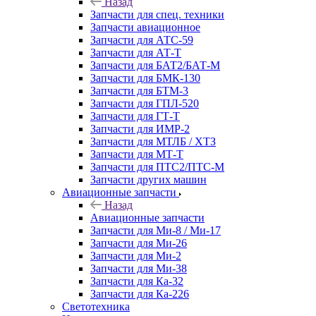
Назад
Запчасти для спец. техники
Запчасти авиационное
Запчасти для АТС-59
Запчасти для АТ-Т
Запчасти для БАТ2/БАТ-М
Запчасти для БМК-130
Запчасти для БТМ-3
Запчасти для ГПЛ-520
Запчасти для ГТ-Т
Запчасти для ИМР-2
Запчасти для МТЛБ / ХТЗ
Запчасти для МТ-Т
Запчасти для ПТС2/ПТС-М
Запчасти других машин
Авиационные запчасти
Назад
Авиационные запчасти
Запчасти для Ми-8 / Ми-17
Запчасти для Ми-26
Запчасти для Ми-2
Запчасти для Ми-38
Запчасти для Ка-32
Запчасти для Ка-226
Светотехника