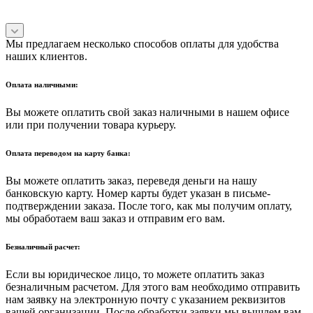
Мы предлагаем несколько способов оплаты для удобства
наших клиентов.
Оплата наличными:
Вы можете оплатить свой заказ наличными в нашем офисе
или при получении товара курьеру.
Оплата переводом на карту банка:
Вы можете оплатить заказ, переведя деньги на нашу
банковскую карту. Номер карты будет указан в письме-
подтверждении заказа. После того, как мы получим оплату,
мы обработаем ваш заказ и отправим его вам.
Безналичный расчет:
Если вы юридическое лицо, то можете оплатить заказ
безналичным расчетом. Для этого вам необходимо отправить
нам заявку на электронную почту с указанием реквизитов
вашей организации. После обработки заявки мы вышлем вам