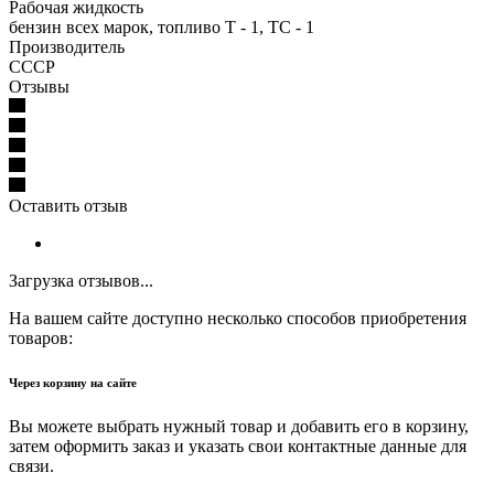
Рабочая жидкость
бензин всех марок, топливо Т - 1, ТС - 1
Производитель
СССР
Отзывы
Оставить отзыв
Загрузка отзывов...
На вашем сайте доступно несколько способов приобретения
товаров:
Через корзину на сайте
Вы можете выбрать нужный товар и добавить его в корзину,
затем оформить заказ и указать свои контактные данные для
связи.