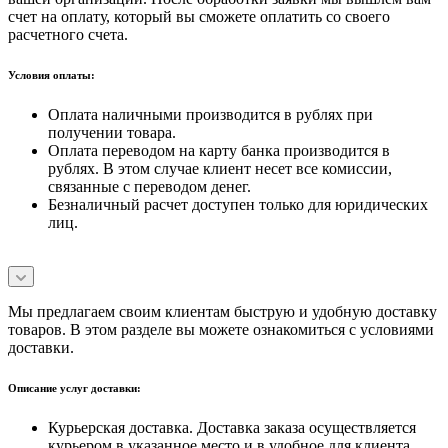
счет на оплату, который вы сможете оплатить со своего
расчетного счета.
Условия оплаты:
Оплата наличными производится в рублях при
получении товара.
Оплата переводом на карту банка производится в
рублях. В этом случае клиент несет все комиссии,
связанные с переводом денег.
Безналичный расчет доступен только для юридических
лиц.
Мы предлагаем своим клиентам быструю и удобную доставку
товаров. В этом разделе вы можете ознакомиться с условиями
доставки.
Описание услуг доставки:
Курьерская доставка. Доставка заказа осуществляется
курьером в указанное место и в удобное для клиента