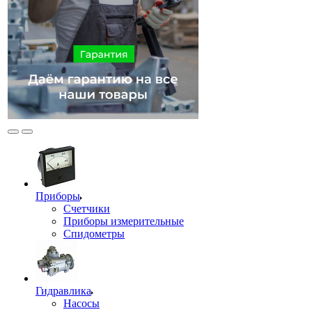
Приборы
Счетчики
Приборы измерительные
Спидометры
Гидравлика
Насосы