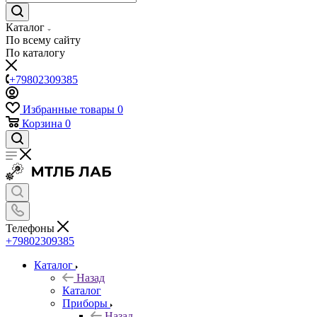
Каталог
По всему сайту
По каталогу
+79802309385
Избранные товары
0
Корзина
0
Телефоны
+79802309385
Каталог
Назад
Каталог
Приборы
Назад