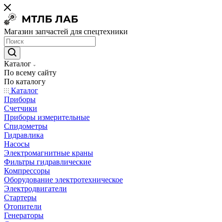
Магазин запчастей для спецтехники
Каталог
По всему сайту
По каталогу
Каталог
Приборы
Счетчики
Приборы измерительные
Спидометры
Гидравлика
Насосы
Электромагнитные краны
Фильтры гидравлические
Компрессоры
Оборудование электротехническое
Электродвигатели
Стартеры
Отопители
Генераторы