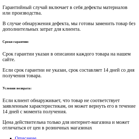
Гарантийный случай включает в себя дефекты материалов
или производства.
В случае обнаружения дефекта, мы готовы заменить товар без
дополнительных затрат для клиента.
Сроки гарантии:
Срок гарантии указан в описании каждого товара на нашем
сайте.
Если срок гарантии не указан, срок составляет 14 дней со дня
получения товара.
Условия возврата:
Если клиент обнаруживает, что товар не соответствует
заявленным характеристикам, он может вернуть его в течение
14 дней с момента получения.
Цена действительна только для интернет-магазина и может
отличаться от цен в розничных магазинах
Описание