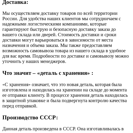
Доставка:
Мы осуществляем доставку товаров по всей территории
России. Для удобства наших клиентов мы сотрудничаем с
надежными логистическими компаниями, которые
гарантируют быструю и безопасную доставку заказа до
вашего склада или дверей. Стоимость доставки и сроки
доставки могут варьироваться в зависимости от места
назначения и объема заказа. Мы также предоставляем
возможность самовывоза товара из нашего склада в удобное
для вас время. Подробности по доставке и самовывозу можно
уточнить у наших менеджеров.
Что значит – «деталь с хранения» :
«С хранения» означает, что это новая деталь, которая была
изготовлена и находилась на хранении на складе до момента
ее отправки клиенту. В процессе хранения деталь находилась
в защитной упаковке и была подвергнута контролю качества
перед отправкой.
Производство СССР:
Данная деталь произведена в СССР. Она изготавливалась в