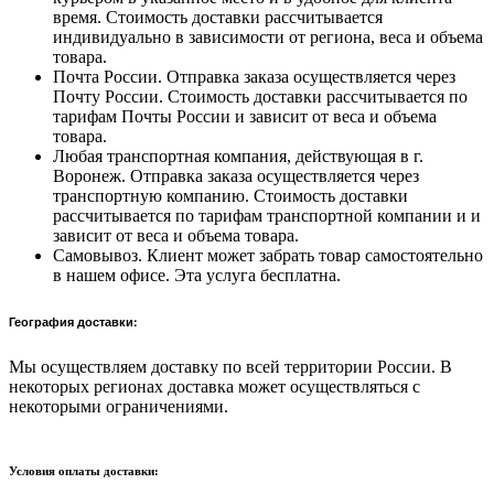
время. Стоимость доставки рассчитывается
индивидуально в зависимости от региона, веса и объема
товара.
Почта России. Отправка заказа осуществляется через
Почту России. Стоимость доставки рассчитывается по
тарифам Почты России и зависит от веса и объема
товара.
Любая транспортная компания, действующая в г.
Воронеж. Отправка заказа осуществляется через
транспортную компанию. Стоимость доставки
рассчитывается по тарифам транспортной компании и и
зависит от веса и объема товара.
Самовывоз. Клиент может забрать товар самостоятельно
в нашем офисе. Эта услуга бесплатна.
География доставки:
Мы осуществляем доставку по всей территории России. В
некоторых регионах доставка может осуществляться с
некоторыми ограничениями.
Условия оплаты доставки: