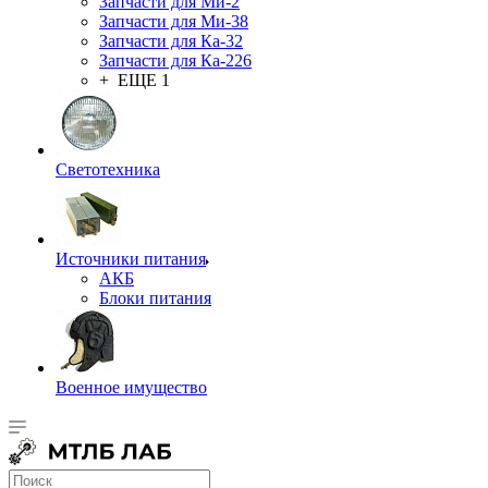
Запчасти для Ми-2
Запчасти для Ми-38
Запчасти для Ка-32
Запчасти для Ка-226
+ ЕЩЕ 1
Светотехника
Источники питания
АКБ
Блоки питания
Военное имущество