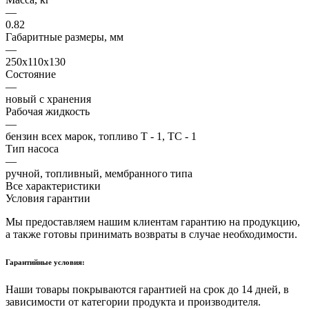
—
0.82
Габаритные размеры, мм
—
250x110x130
Состояние
—
новый с хранения
Рабочая жидкость
—
бензин всех марок, топливо Т - 1, ТС - 1
Тип насоса
—
ручной, топливный, мембранного типа
Все характеристики
Условия гарантии
Мы предоставляем нашим клиентам гарантию на продукцию,
а также готовы принимать возвраты в случае необходимости.
Гарантийные условия:
Наши товары покрываются гарантией на срок до 14 дней, в
зависимости от категории продукта и производителя.