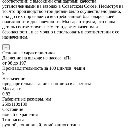
соответствии с высокими стандартами качества,
установленными на заводах в Советском Союзе. Несмотря на
то, что производство этой детали было осуществлено давно,
она до сих пор является востребованной благодаря своей
надежности и долговечности. Мы гарантируем, что наша
деталь соответствует всем стандартам качества и
безопасности, и ее можно использовать в соответствии с ее
назначением.
Основные характеристики
Давление на выходе из насоса, кПа
от 98 до 197
Производительность за 100 циклов, л/мин
9
Назначение
предварительная заливка топлива в агрегаты
Масса, кг
0.82
Габаритные размеры, мм
250x110x130
Состояние
новый с хранения
Тип насоса
ручной, топливный, мембранного типа