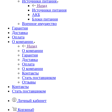
Источники питания
Назад
Источники питания
АКБ
Блоки питания
Военное имущество
Гарантия
Доставка
Оплата
О компании
Назад
О компании
Гарантия
Доставка
Оплата
О компании
Контакты
Стать поставщиком
Отзывы
Контакты
Стать поставщиком
Личный кабинет
Корзина
0