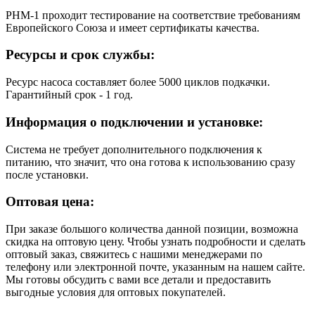
РНМ-1 проходит тестирование на соответствие требованиям
Европейского Союза и имеет сертификаты качества.
Ресурсы и срок службы:
Ресурс насоса составляет более 5000 циклов подкачки.
Гарантийный срок - 1 год.
Информация о подключении и установке:
Система не требует дополнительного подключения к
питанию, что значит, что она готова к использованию сразу
после установки.
Оптовая цена:
При заказе большого количества данной позиции, возможна
скидка на оптовую цену. Чтобы узнать подробности и сделать
оптовый заказ, свяжитесь с нашими менеджерами по
телефону или электронной почте, указанным на нашем сайте.
Мы готовы обсудить с вами все детали и предоставить
выгодные условия для оптовых покупателей.