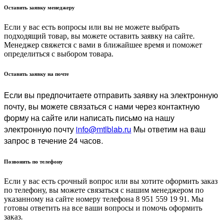
Оставить заявку менеджеру
Если у вас есть вопросы или вы не можете выбрать
подходящий товар, вы можете оставить заявку на сайте.
Менеджер свяжется с вами в ближайшее время и поможет
определиться с выбором товара.
Оставить заявку на почте
Если вы предпочитаете отправить заявку на электронную
почту, вы можете связаться с нами через контактную
форму на сайте или написать письмо на нашу
электронную почту
info@mtlblab.ru
Мы ответим на ваш
запрос в течение 24 часов.
Позвонить по телефону
Если у вас есть срочный вопрос или вы хотите оформить заказ
по телефону, вы можете связаться с нашим менеджером по
указанному на сайте номеру телефона 8 951 559 19 91. Мы
готовы ответить на все ваши вопросы и помочь оформить
заказ.