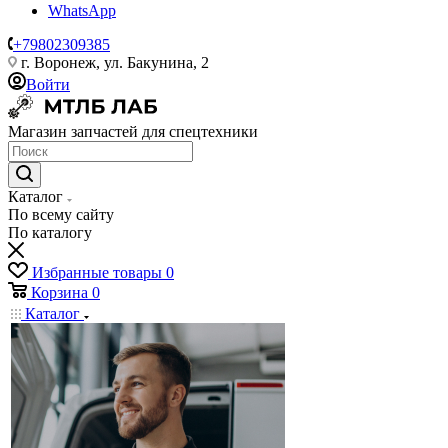
WhatsApp
+79802309385
г. Воронеж, ул. Бакунина, 2
Войти
Магазин запчастей для спецтехники
Каталог
По всему сайту
По каталогу
Избранные товары
0
Корзина
0
Каталог