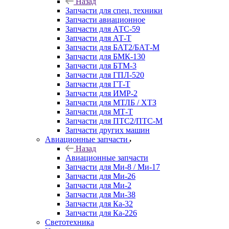
Назад
Запчасти для спец. техники
Запчасти авиационное
Запчасти для АТС-59
Запчасти для АТ-Т
Запчасти для БАТ2/БАТ-М
Запчасти для БМК-130
Запчасти для БТМ-3
Запчасти для ГПЛ-520
Запчасти для ГТ-Т
Запчасти для ИМР-2
Запчасти для МТЛБ / ХТЗ
Запчасти для МТ-Т
Запчасти для ПТС2/ПТС-М
Запчасти других машин
Авиационные запчасти
Назад
Авиационные запчасти
Запчасти для Ми-8 / Ми-17
Запчасти для Ми-26
Запчасти для Ми-2
Запчасти для Ми-38
Запчасти для Ка-32
Запчасти для Ка-226
Светотехника