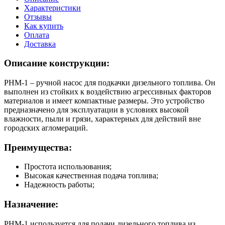
Характеристики
Отзывы
Как купить
Оплата
Доставка
Описание конструкции:
РНМ-1 – ручной насос для подкачки дизельного топлива. Он
выполнен из стойких к воздействию агрессивных факторов
материалов и имеет компактные размеры. Это устройство
предназначено для эксплуатации в условиях высокой
влажности, пыли и грязи, характерных для действий вне
городских агломераций.
Преимущества:
Простота использования;
Высокая качественная подача топлива;
Надежность работы;
Назначение:
РНМ-1 используется для подачи дизельного топлива из