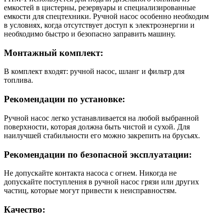
емкостей в цистерны, резервуары и специализированные
емкости для спецтехники. Ручной насос особенно необходим
в условиях, когда отсутствует доступ к электроэнергии и
необходимо быстро и безопасно заправить машину.
Монтажный комплект:
В комплект входят: ручной насос, шланг и фильтр для
топлива.
Рекомендации по установке:
Ручной насос легко устанавливается на любой выбранной
поверхности, которая должна быть чистой и сухой. Для
наилучшей стабильности его можно закрепить на брусьях.
Рекомендации по безопасной эксплуатации:
Не допускайте контакта насоса с огнем. Никогда не
допускайте поступления в ручной насос грязи или других
частиц, которые могут привести к неисправностям.
Качество: