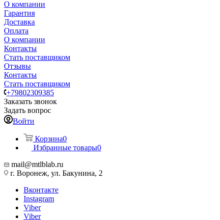
О компании
Гарантия
Доставка
Оплата
О компании
Контакты
Стать поставщиком
Отзывы
Контакты
Стать поставщиком
+79802309385
Заказать звонок
Задать вопрос
Войти
Корзина
0
Избранные товары
0
mail@mtlblab.ru
г. Воронеж, ул. Бакунина, 2
Вконтакте
Instagram
Viber
Viber