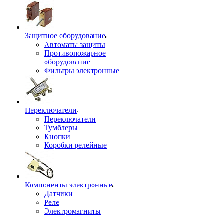
Защитное оборудование
Автоматы защиты
Противопожарное
оборудование
Фильтры электронные
Переключатели
Переключатели
Тумблеры
Кнопки
Коробки релейные
Компоненты электронные
Датчики
Реле
Электромагниты