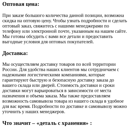
Оптовая цена:
При заказе большого количества данной позиции, возможна
скидка на оптовую цену. Чтобы узнать подробности и сделать
оптовый заказ, свяжитесь с нашими менеджерами по
телефону или электронной почте, указанным на нашем сайте.
Мы готовы обсудить с вами все детали и предоставить
выгодные условия для оптовых покупателей.
Доставка:
Мы осуществляем доставку товаров по всей территории
России. Для удобства наших клиентов мы сотрудничаем с
надежными логистическими компаниями, которые
гарантируют быструю и безопасную доставку заказа до
вашего склада или дверей. Стоимость доставки и сроки
доставки могут варьироваться в зависимости от места
назначения и объема заказа. Мы также предоставляем
возможность самовывоза товара из нашего склада в удобное
для вас время. Подробности по доставке и самовывозу можно
уточнить у наших менеджеров.
Что значит – «деталь с хранения» :