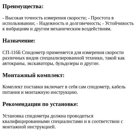
Преимущества:
- Высокая точность измерения скорости; - Простота в
использовании; - Надежность и долговечность; - Устойчивость
к вибрациям и другим механическим воздействиям.
Назначение:
СП-116Б Спидометр применяется для измерения скорости
различных видов специализированной техники, такой как
автокраны, экскаваторы, бульдозеры и другие.
Монтажный комплект:
Комплект поставки включает в себя сам спидометр, кабель
питания и монтажную инструкцию.
Рекомендации по установке:
Установка спидометра должна проводиться
квалифицированными специалистами и в соответствии с
монтажной инструкцией.