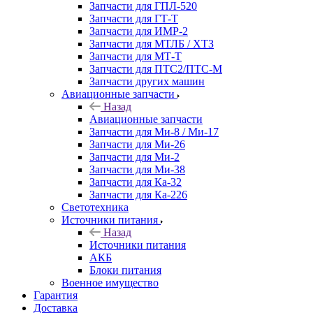
Запчасти для ГПЛ-520
Запчасти для ГТ-Т
Запчасти для ИМР-2
Запчасти для МТЛБ / ХТЗ
Запчасти для МТ-Т
Запчасти для ПТС2/ПТС-М
Запчасти других машин
Авиационные запчасти
Назад
Авиационные запчасти
Запчасти для Ми-8 / Ми-17
Запчасти для Ми-26
Запчасти для Ми-2
Запчасти для Ми-38
Запчасти для Ка-32
Запчасти для Ка-226
Светотехника
Источники питания
Назад
Источники питания
АКБ
Блоки питания
Военное имущество
Гарантия
Доставка