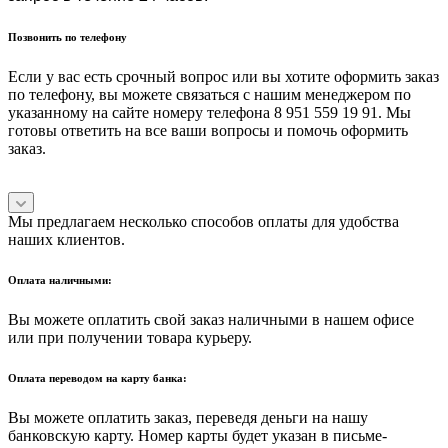
Позвонить по телефону
Если у вас есть срочный вопрос или вы хотите оформить заказ
по телефону, вы можете связаться с нашим менеджером по
указанному на сайте номеру телефона 8 951 559 19 91. Мы
готовы ответить на все ваши вопросы и помочь оформить
заказ.
Мы предлагаем несколько способов оплаты для удобства
наших клиентов.
Оплата наличными:
Вы можете оплатить свой заказ наличными в нашем офисе
или при получении товара курьеру.
Оплата переводом на карту банка:
Вы можете оплатить заказ, переведя деньги на нашу
банковскую карту. Номер карты будет указан в письме-