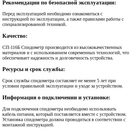
Рекомендации по безопасной эксплуатации:
Перед эксплуатацией необходимо ознакомиться с
инструкцией по эксплуатации, а также правилами работы с
специализированной техникой.
Качество:
СП-116Б Спидометр производится из высококачественных
материалов и с использованием современных технологий, что
обеспечивает надежность и долговечность устройства.
Ресурсы и срок службы:
Срок службы спидометра составляет не менее 5 лет при
условии правильной эксплуатации и уходе за устройством.
Информация о подключении и установке:
Для подключения спидометра необходимо использовать
кабель питания, который поставляется вместе с устройством.
Установка спидометра должна проводиться в соответствии с
монтажной инструкцией.