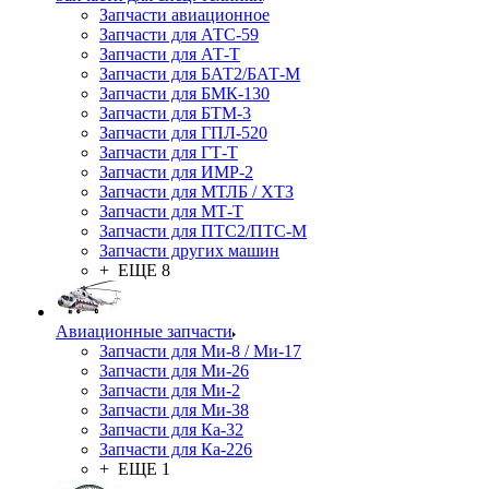
Запчасти авиационное
Запчасти для АТС-59
Запчасти для АТ-Т
Запчасти для БАТ2/БАТ-М
Запчасти для БМК-130
Запчасти для БТМ-3
Запчасти для ГПЛ-520
Запчасти для ГТ-Т
Запчасти для ИМР-2
Запчасти для МТЛБ / ХТЗ
Запчасти для МТ-Т
Запчасти для ПТС2/ПТС-М
Запчасти других машин
+ ЕЩЕ 8
Авиационные запчасти
Запчасти для Ми-8 / Ми-17
Запчасти для Ми-26
Запчасти для Ми-2
Запчасти для Ми-38
Запчасти для Ка-32
Запчасти для Ка-226
+ ЕЩЕ 1