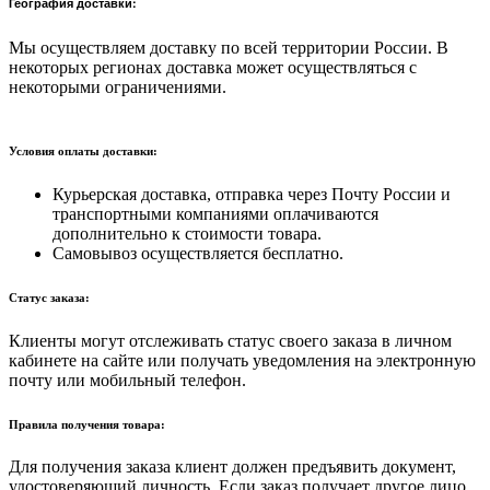
География доставки:
Мы осуществляем доставку по всей территории России. В
некоторых регионах доставка может осуществляться с
некоторыми ограничениями.
Условия оплаты доставки:
Курьерская доставка, отправка через Почту России и
транспортными компаниями оплачиваются
дополнительно к стоимости товара.
Самовывоз осуществляется бесплатно.
Статус заказа:
Клиенты могут отслеживать статус своего заказа в личном
кабинете на сайте или получать уведомления на электронную
почту или мобильный телефон.
Правила получения товара:
Для получения заказа клиент должен предъявить документ,
удостоверяющий личность. Если заказ получает другое лицо,