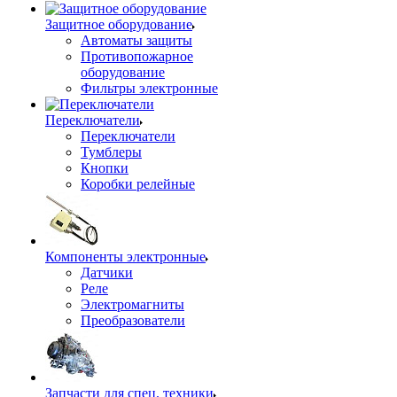
Защитное оборудование
Автоматы защиты
Противопожарное
оборудование
Фильтры электронные
Переключатели
Переключатели
Тумблеры
Кнопки
Коробки релейные
Компоненты электронные
Датчики
Реле
Электромагниты
Преобразователи
Запчасти для спец. техники