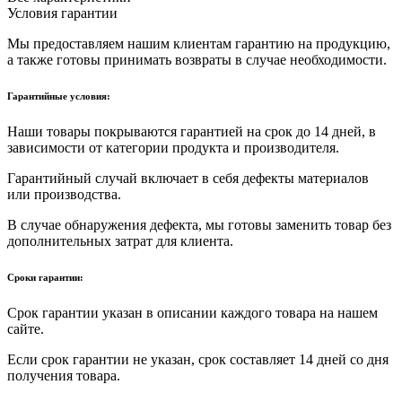
Условия гарантии
Мы предоставляем нашим клиентам гарантию на продукцию,
а также готовы принимать возвраты в случае необходимости.
Гарантийные условия:
Наши товары покрываются гарантией на срок до 14 дней, в
зависимости от категории продукта и производителя.
Гарантийный случай включает в себя дефекты материалов
или производства.
В случае обнаружения дефекта, мы готовы заменить товар без
дополнительных затрат для клиента.
Сроки гарантии:
Срок гарантии указан в описании каждого товара на нашем
сайте.
Если срок гарантии не указан, срок составляет 14 дней со дня
получения товара.