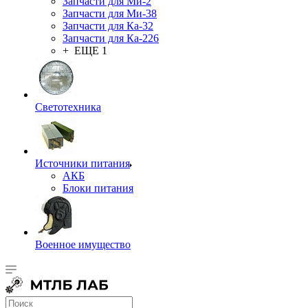
Запчасти для Ми-2
Запчасти для Ми-38
Запчасти для Ка-32
Запчасти для Ка-226
+ ЕЩЕ 1
Светотехника
Источники питания
АКБ
Блоки питания
Военное имущество