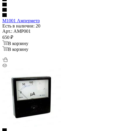
М1001 Амперметр
Есть в наличии: 20
Арт.: AMP001
650
₽
В корзину
В корзину