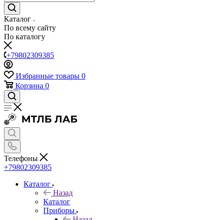
Каталог
По всему сайту
По каталогу
+79802309385
Избранные товары
0
Корзина
0
Телефоны
+79802309385
Каталог
Назад
Каталог
Приборы
Назад