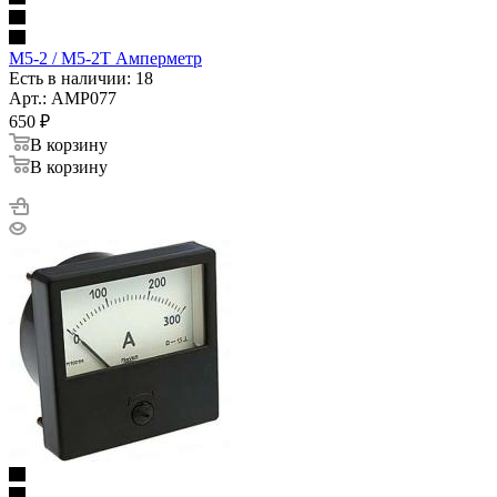
М5-2 / М5-2Т Амперметр
Есть в наличии: 18
Арт.: AMP077
650
₽
В корзину
В корзину