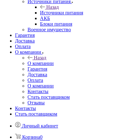
Источники питания
Назад
Источники питания
АКБ
Блоки питания
Военное имущество
Гарантия
Доставка
Оплата
О компании
Назад
О компании
Гарантия
Доставка
Оплата
О компании
Контакты
Стать поставщиком
Отзывы
Контакты
Стать поставщиком
Личный кабинет
Корзина
0