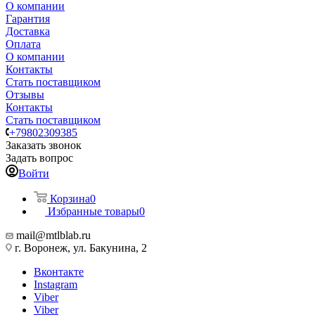
О компании
Гарантия
Доставка
Оплата
О компании
Контакты
Стать поставщиком
Отзывы
Контакты
Стать поставщиком
+79802309385
Заказать звонок
Задать вопрос
Войти
Корзина
0
Избранные товары
0
mail@mtlblab.ru
г. Воронеж, ул. Бакунина, 2
Вконтакте
Instagram
Viber
Viber