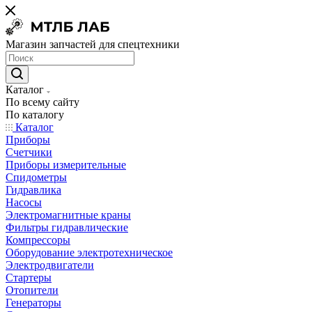
Магазин запчастей для спецтехники
Каталог
По всему сайту
По каталогу
Каталог
Приборы
Счетчики
Приборы измерительные
Спидометры
Гидравлика
Насосы
Электромагнитные краны
Фильтры гидравлические
Компрессоры
Оборудование электротехническое
Электродвигатели
Стартеры
Отопители
Генераторы