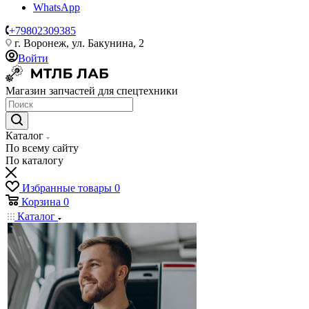
WhatsApp
+79802309385
г. Воронеж, ул. Бакунина, 2
Войти
Магазин запчастей для спецтехники
Каталог
По всему сайту
По каталогу
Избранные товары
0
Корзина
0
Каталог