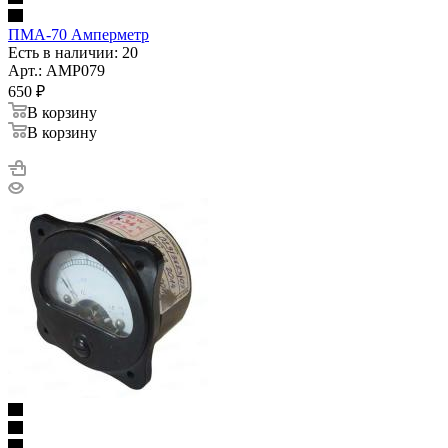
ПМА-70 Амперметр
Есть в наличии: 20
Арт.: AMP079
650
₽
В корзину
В корзину