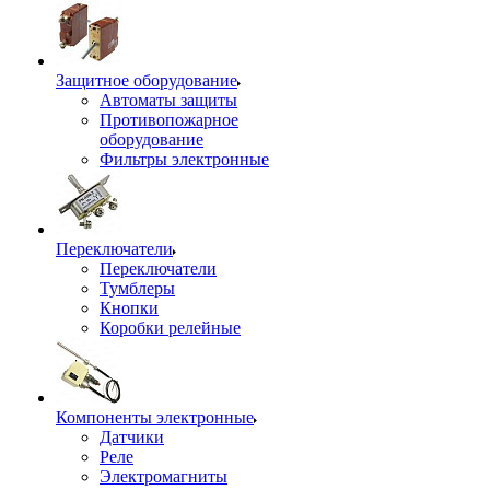
Защитное оборудование
Автоматы защиты
Противопожарное
оборудование
Фильтры электронные
Переключатели
Переключатели
Тумблеры
Кнопки
Коробки релейные
Компоненты электронные
Датчики
Реле
Электромагниты