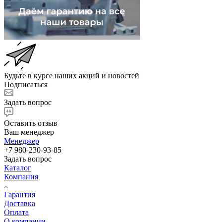
Будьте в курсе наших акций и новостей
Подписаться
Задать вопрос
Оставить отзыв
Ваш менеджер
Менеджер
+7 980-230-93-85
Задать вопрос
Каталог
Компания
Гарантия
Доставка
Оплата
О компании