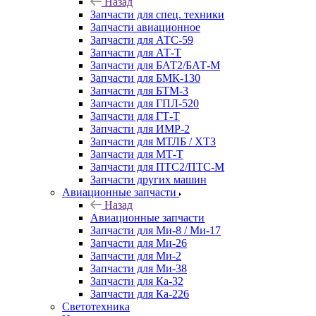
Назад
Запчасти для спец. техники
Запчасти авиационное
Запчасти для АТС-59
Запчасти для АТ-Т
Запчасти для БАТ2/БАТ-М
Запчасти для БМК-130
Запчасти для БТМ-3
Запчасти для ГПЛ-520
Запчасти для ГТ-Т
Запчасти для ИМР-2
Запчасти для МТЛБ / ХТЗ
Запчасти для МТ-Т
Запчасти для ПТС2/ПТС-М
Запчасти других машин
Авиационные запчасти
Назад
Авиационные запчасти
Запчасти для Ми-8 / Ми-17
Запчасти для Ми-26
Запчасти для Ми-2
Запчасти для Ми-38
Запчасти для Ка-32
Запчасти для Ка-226
Светотехника