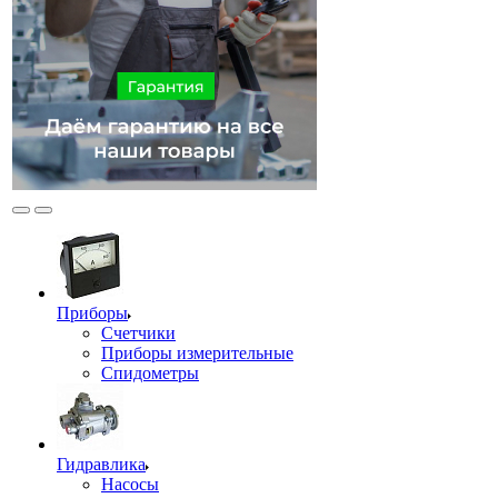
Приборы
Счетчики
Приборы измерительные
Спидометры
Гидравлика
Насосы