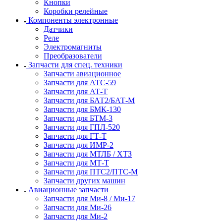
Кнопки
Коробки релейные
Компоненты электронные
Датчики
Реле
Электромагниты
Преобразователи
Запчасти для спец. техники
Запчасти авиационное
Запчасти для АТС-59
Запчасти для АТ-Т
Запчасти для БАТ2/БАТ-М
Запчасти для БМК-130
Запчасти для БТМ-3
Запчасти для ГПЛ-520
Запчасти для ГТ-Т
Запчасти для ИМР-2
Запчасти для МТЛБ / ХТЗ
Запчасти для МТ-Т
Запчасти для ПТС2/ПТС-М
Запчасти других машин
Авиационные запчасти
Запчасти для Ми-8 / Ми-17
Запчасти для Ми-26
Запчасти для Ми-2