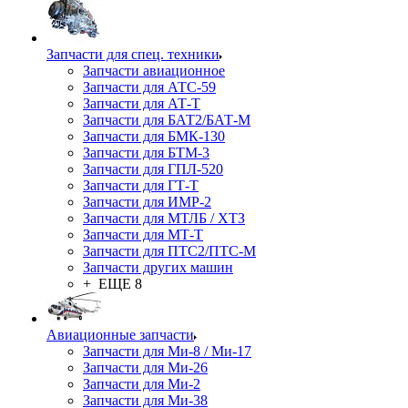
Запчасти для спец. техники
Запчасти авиационное
Запчасти для АТС-59
Запчасти для АТ-Т
Запчасти для БАТ2/БАТ-М
Запчасти для БМК-130
Запчасти для БТМ-3
Запчасти для ГПЛ-520
Запчасти для ГТ-Т
Запчасти для ИМР-2
Запчасти для МТЛБ / ХТЗ
Запчасти для МТ-Т
Запчасти для ПТС2/ПТС-М
Запчасти других машин
+ ЕЩЕ 8
Авиационные запчасти
Запчасти для Ми-8 / Ми-17
Запчасти для Ми-26
Запчасти для Ми-2
Запчасти для Ми-38