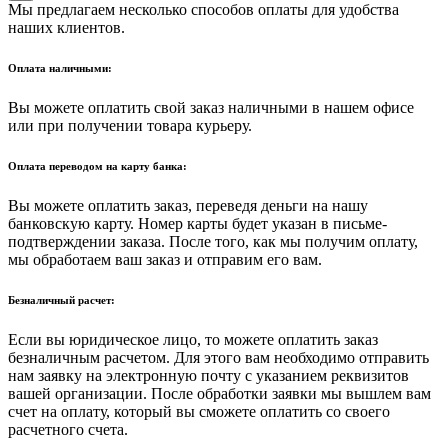
Мы предлагаем несколько способов оплаты для удобства
наших клиентов.
Оплата наличными:
Вы можете оплатить свой заказ наличными в нашем офисе
или при получении товара курьеру.
Оплата переводом на карту банка:
Вы можете оплатить заказ, переведя деньги на нашу
банковскую карту. Номер карты будет указан в письме-
подтверждении заказа. После того, как мы получим оплату,
мы обработаем ваш заказ и отправим его вам.
Безналичный расчет:
Если вы юридическое лицо, то можете оплатить заказ
безналичным расчетом. Для этого вам необходимо отправить
нам заявку на электронную почту с указанием реквизитов
вашей организации. После обработки заявки мы вышлем вам
счет на оплату, который вы сможете оплатить со своего
расчетного счета.