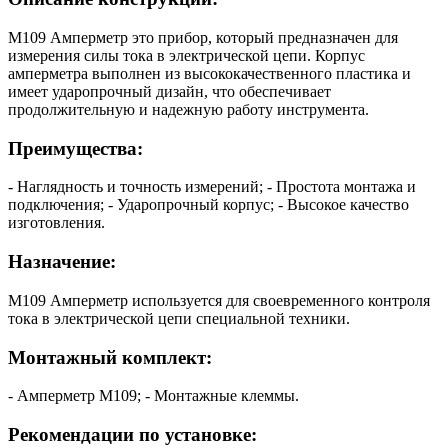
М109 Амперметр это прибор, который предназначен для
измерения силы тока в электрической цепи. Корпус
амперметра выполнен из высококачественного пластика и
имеет ударопрочный дизайн, что обеспечивает
продолжительную и надежную работу инструмента.
Преимущества:
- Наглядность и точность измерений; - Простота монтажа и
подключения; - Ударопрочный корпус; - Высокое качество
изготовления.
Назначение:
М109 Амперметр используется для своевременного контроля
тока в электрической цепи специальной техники.
Монтажный комплект:
- Амперметр М109; - Монтажные клеммы.
Рекомендации по установке: