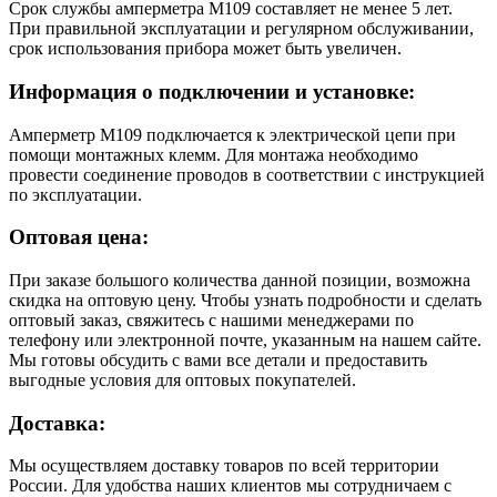
Срок службы амперметра М109 составляет не менее 5 лет.
При правильной эксплуатации и регулярном обслуживании,
срок использования прибора может быть увеличен.
Информация о подключении и установке:
Амперметр М109 подключается к электрической цепи при
помощи монтажных клемм. Для монтажа необходимо
провести соединение проводов в соответствии с инструкцией
по эксплуатации.
Оптовая цена:
При заказе большого количества данной позиции, возможна
скидка на оптовую цену. Чтобы узнать подробности и сделать
оптовый заказ, свяжитесь с нашими менеджерами по
телефону или электронной почте, указанным на нашем сайте.
Мы готовы обсудить с вами все детали и предоставить
выгодные условия для оптовых покупателей.
Доставка:
Мы осуществляем доставку товаров по всей территории
России. Для удобства наших клиентов мы сотрудничаем с