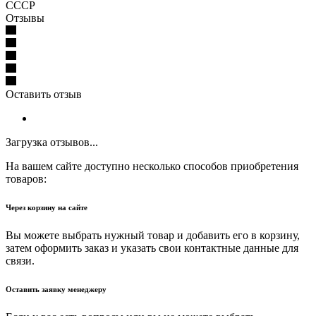
СССР
Отзывы
Оставить отзыв
Загрузка отзывов...
На вашем сайте доступно несколько способов приобретения
товаров:
Через корзину на сайте
Вы можете выбрать нужный товар и добавить его в корзину,
затем оформить заказ и указать свои контактные данные для
связи.
Оставить заявку менеджеру