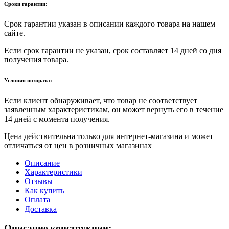
Сроки гарантии:
Срок гарантии указан в описании каждого товара на нашем
сайте.
Если срок гарантии не указан, срок составляет 14 дней со дня
получения товара.
Условия возврата:
Если клиент обнаруживает, что товар не соответствует
заявленным характеристикам, он может вернуть его в течение
14 дней с момента получения.
Цена действительна только для интернет-магазина и может
отличаться от цен в розничных магазинах
Описание
Характеристики
Отзывы
Как купить
Оплата
Доставка
Описание конструкции: