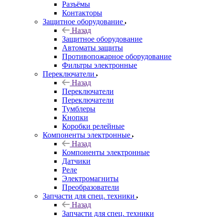
Разъёмы
Контакторы
Защитное оборудование
Назад
Защитное оборудование
Автоматы защиты
Противопожарное оборудование
Фильтры электронные
Переключатели
Назад
Переключатели
Переключатели
Тумблеры
Кнопки
Коробки релейные
Компоненты электронные
Назад
Компоненты электронные
Датчики
Реле
Электромагниты
Преобразователи
Запчасти для спец. техники
Назад
Запчасти для спец. техники