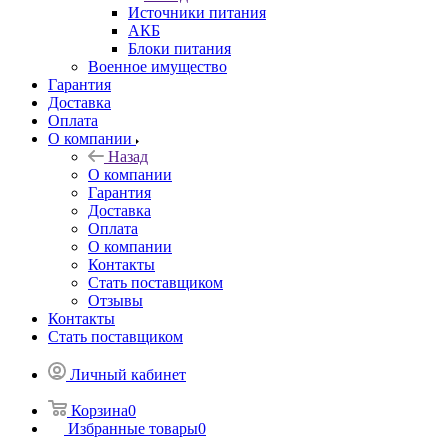
Источники питания
АКБ
Блоки питания
Военное имущество
Гарантия
Доставка
Оплата
О компании
Назад
О компании
Гарантия
Доставка
Оплата
О компании
Контакты
Стать поставщиком
Отзывы
Контакты
Стать поставщиком
Личный кабинет
Корзина
0
Избранные товары
0