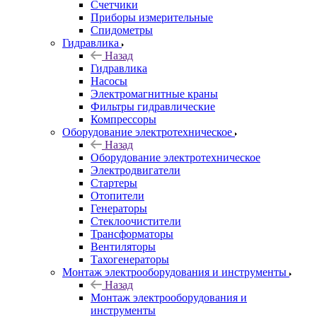
Счетчики
Приборы измерительные
Спидометры
Гидравлика
Назад
Гидравлика
Насосы
Электромагнитные краны
Фильтры гидравлические
Компрессоры
Оборудование электротехническое
Назад
Оборудование электротехническое
Электродвигатели
Стартеры
Отопители
Генераторы
Стеклоочистители
Трансформаторы
Вентиляторы
Тахогенераторы
Монтаж электрооборудования и инструменты
Назад
Монтаж электрооборудования и
инструменты