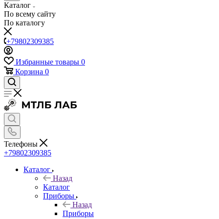
Каталог
По всему сайту
По каталогу
+79802309385
Избранные товары
0
Корзина
0
Телефоны
+79802309385
Каталог
Назад
Каталог
Приборы
Назад
Приборы