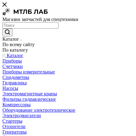
Магазин запчастей для спецтехники
Каталог
По всему сайту
По каталогу
Каталог
Приборы
Счетчики
Приборы измерительные
Спидометры
Гидравлика
Насосы
Электромагнитные краны
Фильтры гидравлические
Компрессоры
Оборудование электротехническое
Электродвигатели
Стартеры
Отопители
Генераторы