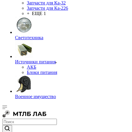
Запчасти для Ка-32
Запчасти для Ка-226
+ ЕЩЕ 1
Светотехника
Источники питания
АКБ
Блоки питания
Военное имущество