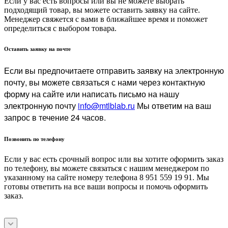
Если у вас есть вопросы или вы не можете выбрать
подходящий товар, вы можете оставить заявку на сайте.
Менеджер свяжется с вами в ближайшее время и поможет
определиться с выбором товара.
Оставить заявку на почте
Если вы предпочитаете отправить заявку на электронную
почту, вы можете связаться с нами через контактную
форму на сайте или написать письмо на нашу
электронную почту
info@mtlblab.ru
Мы ответим на ваш
запрос в течение 24 часов.
Позвонить по телефону
Если у вас есть срочный вопрос или вы хотите оформить заказ
по телефону, вы можете связаться с нашим менеджером по
указанному на сайте номеру телефона 8 951 559 19 91. Мы
готовы ответить на все ваши вопросы и помочь оформить
заказ.