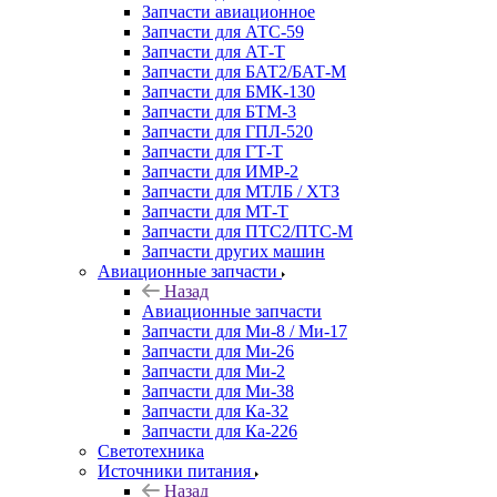
Запчасти авиационное
Запчасти для АТС-59
Запчасти для АТ-Т
Запчасти для БАТ2/БАТ-М
Запчасти для БМК-130
Запчасти для БТМ-3
Запчасти для ГПЛ-520
Запчасти для ГТ-Т
Запчасти для ИМР-2
Запчасти для МТЛБ / ХТЗ
Запчасти для МТ-Т
Запчасти для ПТС2/ПТС-М
Запчасти других машин
Авиационные запчасти
Назад
Авиационные запчасти
Запчасти для Ми-8 / Ми-17
Запчасти для Ми-26
Запчасти для Ми-2
Запчасти для Ми-38
Запчасти для Ка-32
Запчасти для Ка-226
Светотехника
Источники питания
Назад