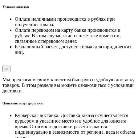
Условия оплаты:
Оплата наличными производится в рублях при
получении товара.
Оплата переводом на карту банка производится в
рублях. В этом случае клиент несет все комиссии,
связанные с переводом денег.
Безналичный расчет доступен только для юридических
лиц.
Мы предлагаем своим клиентам быструю и удобную доставку
товаров. В этом разделе вы можете ознакомиться с условиями
доставки.
Описание услуг доставки:
Курьерская доставка. Доставка заказа осуществляется
курьером в указанное место и в удобное для клиента
время. Стоимость доставки рассчитывается
индивидуально в зависимости от региона, веса и объема
товара.