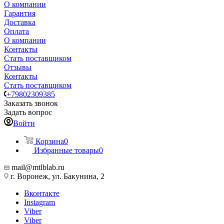
О компании
Гарантия
Доставка
Оплата
О компании
Контакты
Стать поставщиком
Отзывы
Контакты
Стать поставщиком
+79802309385
Заказать звонок
Задать вопрос
Войти
Корзина
0
Избранные товары
0
mail@mtlblab.ru
г. Воронеж, ул. Бакунина, 2
Вконтакте
Instagram
Viber
Viber