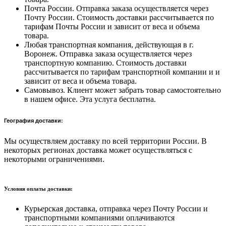
Почта России. Отправка заказа осуществляется через
Почту России. Стоимость доставки рассчитывается по
тарифам Почты России и зависит от веса и объема
товара.
Любая транспортная компания, действующая в г.
Воронеж. Отправка заказа осуществляется через
транспортную компанию. Стоимость доставки
рассчитывается по тарифам транспортной компании и и
зависит от веса и объема товара.
Самовывоз. Клиент может забрать товар самостоятельно
в нашем офисе. Эта услуга бесплатна.
География доставки:
Мы осуществляем доставку по всей территории России. В
некоторых регионах доставка может осуществляться с
некоторыми ограничениями.
Условия оплаты доставки:
Курьерская доставка, отправка через Почту России и
транспортными компаниями оплачиваются