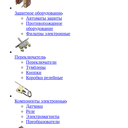
Защитное оборудование
Автоматы защиты
Противопожарное
оборудование
Фильтры электронные
Переключатели
Переключатели
Тумблеры
Кнопки
Коробки релейные
Компоненты электронные
Датчики
Реле
Электромагниты
Преобразователи