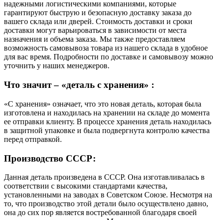
надежными логистическими компаниями, которые
гарантируют быструю и безопасную доставку заказа до
вашего склада или дверей. Стоимость доставки и сроки
доставки могут варьироваться в зависимости от места
назначения и объема заказа. Мы также предоставляем
возможность самовывоза товара из нашего склада в удобное
для вас время. Подробности по доставке и самовывозу можно
уточнить у наших менеджеров.
Что значит – «деталь с хранения» :
«С хранения» означает, что это новая деталь, которая была
изготовлена и находилась на хранении на складе до момента
ее отправки клиенту. В процессе хранения деталь находилась
в защитной упаковке и была подвергнута контролю качества
перед отправкой.
Производство СССР:
Данная деталь произведена в СССР. Она изготавливалась в
соответствии с высокими стандартами качества,
установленными на заводах в Советском Союзе. Несмотря на
то, что производство этой детали было осуществлено давно,
она до сих пор является востребованной благодаря своей