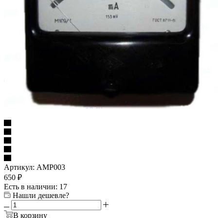
Артикул:
AMP003
650
₽
Есть в наличии: 17
Нашли дешевле?
В корзину