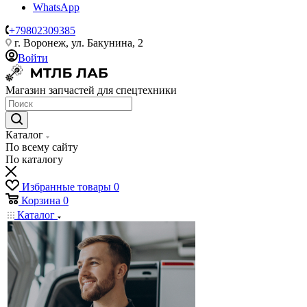
WhatsApp
+79802309385
г. Воронеж, ул. Бакунина, 2
Войти
Магазин запчастей для спецтехники
Каталог
По всему сайту
По каталогу
Избранные товары
0
Корзина
0
Каталог