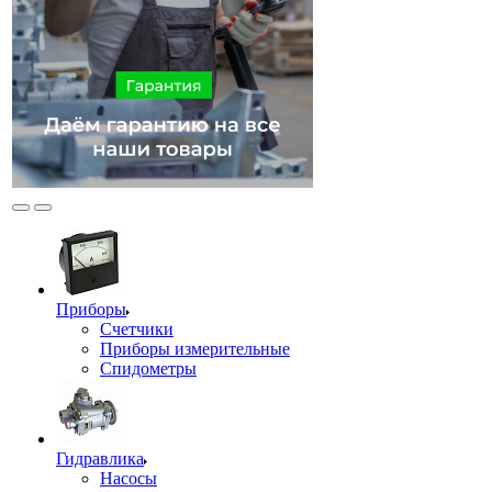
Приборы
Счетчики
Приборы измерительные
Спидометры
Гидравлика
Насосы