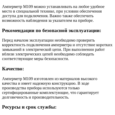
Амперметр М109 можно устанавливать на любое удобное
место в специальной технике, при условии обеспечения
доступа для подключения. Важно также обеспечить
возможность наблюдения за указателем на приборе.
Рекомендации по безопасной эксплуатации:
Перед началом эксплуатации необходимо проверить
корректность подключения амперметра и отсутствие коротких
замыканий в электрической цепи. При выполнении работ
вблизи электрических цепей необходимо соблюдать
соответствующие меры безопасности.
Качество:
Амперметр М109 изготовлен из материалов высокого
качества и имеет надежную конструкцию. В ходе
производства прибора используются только
сертифицированные комплектующие, что гарантирует
долговечность и производительность.
Ресурсы и срок службы: