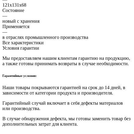
121x131x68
Состояние
—
новый с хранения
Применяется
—
в отраслях промышленного производства
Все характеристики
Условия гарантии
Мы предоставляем нашим клиентам гарантию на продукцию,
а также готовы принимать возвраты в случае необходимости.
Гарантийные условия:
Наши товары покрываются гарантией на срок до 14 дней, в
зависимости от категории продукта и производителя.
Гарантийный случай включает в себя дефекты материалов
или производства.
В случае обнаружения дефекта, мы готовы заменить товар без
дополнительных затрат для клиента.