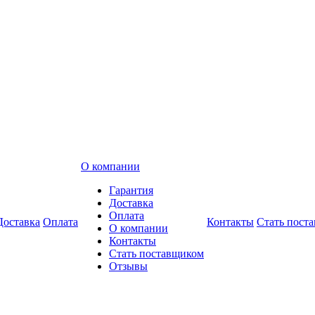
О компании
Гарантия
Доставка
Оплата
Доставка
Оплата
Контакты
Стать пост
О компании
Контакты
Стать поставщиком
Отзывы