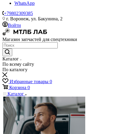
WhatsApp
+79802309385
г. Воронеж, ул. Бакунина, 2
Войти
Магазин запчастей для спецтехники
Каталог
По всему сайту
По каталогу
Избранные товары
0
Корзина
0
Каталог