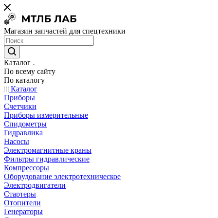
Магазин запчастей для спецтехники
Каталог
По всему сайту
По каталогу
Каталог
Приборы
Счетчики
Приборы измерительные
Спидометры
Гидравлика
Насосы
Электромагнитные краны
Фильтры гидравлические
Компрессоры
Оборудование электротехническое
Электродвигатели
Стартеры
Отопители
Генераторы