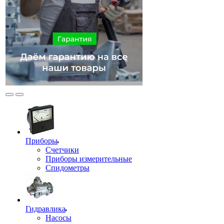
Приборы
Счетчики
Приборы измерительные
Спидометры
Гидравлика
Насосы