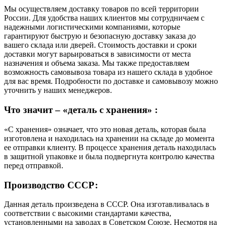
Мы осуществляем доставку товаров по всей территории
России. Для удобства наших клиентов мы сотрудничаем с
надежными логистическими компаниями, которые
гарантируют быструю и безопасную доставку заказа до
вашего склада или дверей. Стоимость доставки и сроки
доставки могут варьироваться в зависимости от места
назначения и объема заказа. Мы также предоставляем
возможность самовывоза товара из нашего склада в удобное
для вас время. Подробности по доставке и самовывозу можно
уточнить у наших менеджеров.
Что значит – «деталь с хранения» :
«С хранения» означает, что это новая деталь, которая была
изготовлена и находилась на хранении на складе до момента
ее отправки клиенту. В процессе хранения деталь находилась
в защитной упаковке и была подвергнута контролю качества
перед отправкой.
Производство СССР:
Данная деталь произведена в СССР. Она изготавливалась в
соответствии с высокими стандартами качества,
установленными на заводах в Советском Союзе. Несмотря на