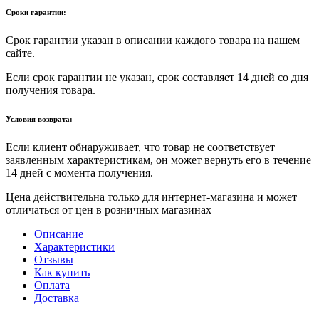
Сроки гарантии:
Срок гарантии указан в описании каждого товара на нашем
сайте.
Если срок гарантии не указан, срок составляет 14 дней со дня
получения товара.
Условия возврата:
Если клиент обнаруживает, что товар не соответствует
заявленным характеристикам, он может вернуть его в течение
14 дней с момента получения.
Цена действительна только для интернет-магазина и может
отличаться от цен в розничных магазинах
Описание
Характеристики
Отзывы
Как купить
Оплата
Доставка