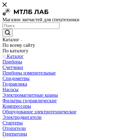
Магазин запчастей для спецтехники
Каталог
По всему сайту
По каталогу
Каталог
Приборы
Счетчики
Приборы измерительные
Спидометры
Гидравлика
Насосы
Электромагнитные краны
Фильтры гидравлические
Компрессоры
Оборудование электротехническое
Электродвигатели
Стартеры
Отопители
Генераторы