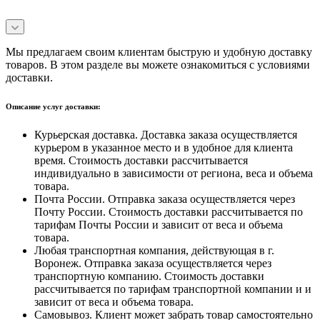
Мы предлагаем своим клиентам быструю и удобную доставку
товаров. В этом разделе вы можете ознакомиться с условиями
доставки.
Описание услуг доставки:
Курьерская доставка. Доставка заказа осуществляется
курьером в указанное место и в удобное для клиента
время. Стоимость доставки рассчитывается
индивидуально в зависимости от региона, веса и объема
товара.
Почта России. Отправка заказа осуществляется через
Почту России. Стоимость доставки рассчитывается по
тарифам Почты России и зависит от веса и объема
товара.
Любая транспортная компания, действующая в г.
Воронеж. Отправка заказа осуществляется через
транспортную компанию. Стоимость доставки
рассчитывается по тарифам транспортной компании и и
зависит от веса и объема товара.
Самовывоз. Клиент может забрать товар самостоятельно