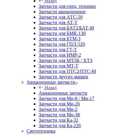
Назад
Запчасти для спец. техники
Запчасти авиационное
Запчасти для АТС-59
Запчасти для АТ-Т
Запчасти для БАТ2/БАТ-М
Запчасти для БМК-130
Запчасти для БТМ-3
Запчасти для ГПЛ-520
Запчасти для ГТ-Т
Запчасти для ИМР-2
Запчасти для МТЛБ / ХТЗ
Запчасти для МТ-Т
Запчасти для ПТС2/ПТС-М
Запчасти других машин
Авиационные запчасти
Назад
Авиационные запчасти
Запчасти для Ми-8 / Ми-17
Запчасти для Ми-26
Запчасти для Ми-2
Запчасти для Ми-38
Запчасти для Ка-32
Запчасти для Ка-226
Светотехника