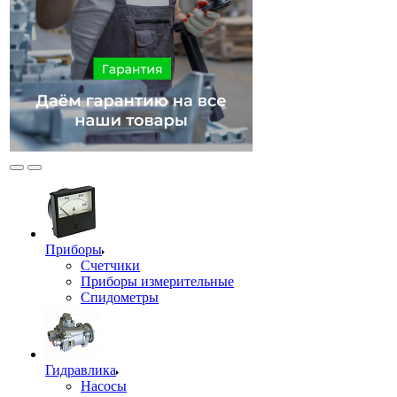
Приборы
Счетчики
Приборы измерительные
Спидометры
Гидравлика
Насосы