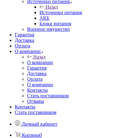
Источники питания
Назад
Источники питания
АКБ
Блоки питания
Военное имущество
Гарантия
Доставка
Оплата
О компании
Назад
О компании
Гарантия
Доставка
Оплата
О компании
Контакты
Стать поставщиком
Отзывы
Контакты
Стать поставщиком
Личный кабинет
Корзина
0