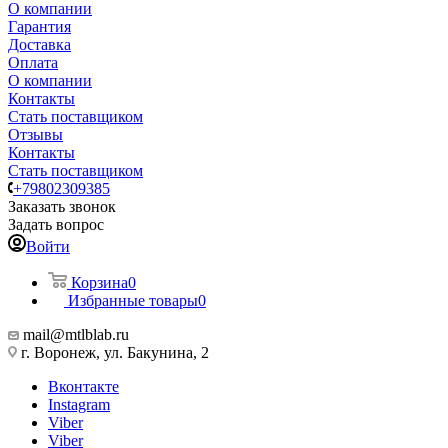
О компании
Гарантия
Доставка
Оплата
О компании
Контакты
Стать поставщиком
Отзывы
Контакты
Стать поставщиком
+79802309385
Заказать звонок
Задать вопрос
Войти
Корзина
0
Избранные товары
0
mail@mtlblab.ru
г. Воронеж, ул. Бакунина, 2
Вконтакте
Instagram
Viber
Viber