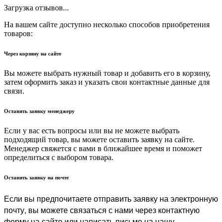
Загрузка отзывов...
На вашем сайте доступно несколько способов приобретения
товаров:
Через корзину на сайте
Вы можете выбрать нужный товар и добавить его в корзину,
затем оформить заказ и указать свои контактные данные для
связи.
Оставить заявку менеджеру
Если у вас есть вопросы или вы не можете выбрать
подходящий товар, вы можете оставить заявку на сайте.
Менеджер свяжется с вами в ближайшее время и поможет
определиться с выбором товара.
Оставить заявку на почте
Если вы предпочитаете отправить заявку на электронную
почту, вы можете связаться с нами через контактную
форму на сайте или написать письмо на нашу