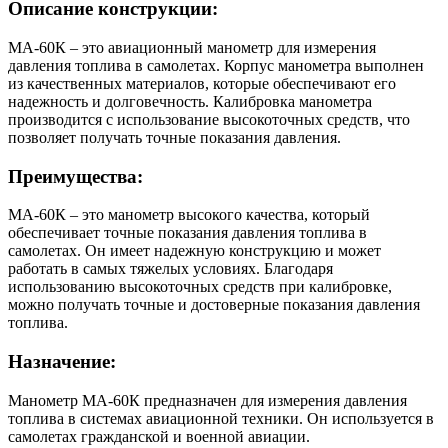
Описание конструкции:
МА-60К – это авиационный манометр для измерения
давления топлива в самолетах. Корпус манометра выполнен
из качественных материалов, которые обеспечивают его
надежность и долговечность. Калибровка манометра
производится с использование высокоточных средств, что
позволяет получать точные показания давления.
Преимущества:
МА-60К – это манометр высокого качества, который
обеспечивает точные показания давления топлива в
самолетах. Он имеет надежную конструкцию и может
работать в самых тяжелых условиях. Благодаря
использованию высокоточных средств при калибровке,
можно получать точные и достоверные показания давления
топлива.
Назначение:
Манометр МА-60К предназначен для измерения давления
топлива в системах авиационной техники. Он используется в
самолетах гражданской и военной авиации.