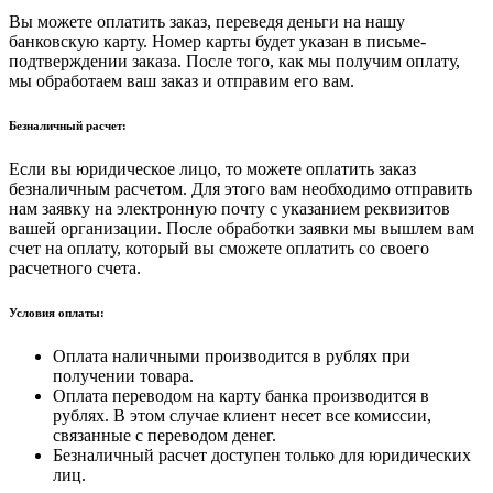
Вы можете оплатить заказ, переведя деньги на нашу
банковскую карту. Номер карты будет указан в письме-
подтверждении заказа. После того, как мы получим оплату,
мы обработаем ваш заказ и отправим его вам.
Безналичный расчет:
Если вы юридическое лицо, то можете оплатить заказ
безналичным расчетом. Для этого вам необходимо отправить
нам заявку на электронную почту с указанием реквизитов
вашей организации. После обработки заявки мы вышлем вам
счет на оплату, который вы сможете оплатить со своего
расчетного счета.
Условия оплаты:
Оплата наличными производится в рублях при
получении товара.
Оплата переводом на карту банка производится в
рублях. В этом случае клиент несет все комиссии,
связанные с переводом денег.
Безналичный расчет доступен только для юридических
лиц.