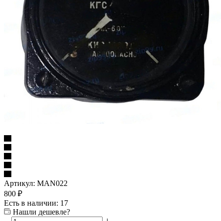
Артикул:
MAN022
800
₽
Есть в наличии: 17
Нашли дешевле?