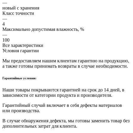
—
новый с хранения
Класс точности
—
4
Максимально допустимая влажность, %
—
100
Все характеристики
Условия гарантии
Мы предоставляем нашим клиентам гарантию на продукцию,
а также готовы принимать возвраты в случае необходимости.
Гарантийные условия:
Наши товары покрываются гарантией на срок до 14 дней, в
зависимости от категории продукта и производителя.
Гарантийный случай включает в себя дефекты материалов
или производства.
В случае обнаружения дефекта, мы готовы заменить товар без
дополнительных затрат для клиента.