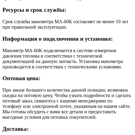
Ресурсы и срок службы:
Срок службы манометра МА-60К составляет не менее 10 лет
при правильной эксплуатации.
Информация о подключении и установке:
Манометр МА-60К подключается к системе измерения
давления топлива в соответствии с технической
документацией на данную запчасть. Установка манометра
производится в соответствии с техническими условиями.
Оптовая цена:
При заказе большого количества данной позиции, возможна
скидка на оптовую цену. Чтобы узнать подробности и сделать
оптовый заказ, свяжитесь с нашими менеджерами по
телефону или электронной почте, указанным на нашем сайте.
Мы готовы обсудить с вами все детали и предоставить
выгодные условия для оптовых покупателей.
Доставка: