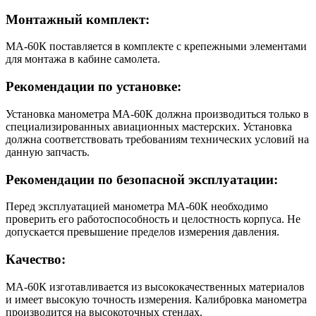
Монтажный комплект:
МА-60К поставляется в комплекте с крепежными элементами
для монтажа в кабине самолета.
Рекомендации по установке:
Установка манометра МА-60К должна производиться только в
специализированных авиационных мастерских. Установка
должна соответствовать требованиям технических условий на
данную запчасть.
Рекомендации по безопасной эксплуатации:
Перед эксплуатацией манометра МА-60К необходимо
проверить его работоспособность и целостность корпуса. Не
допускается превышение пределов измерения давления.
Качество:
МА-60К изготавливается из высококачественных материалов
и имеет высокую точность измерения. Калибровка манометра
производится на высокоточных стендах.