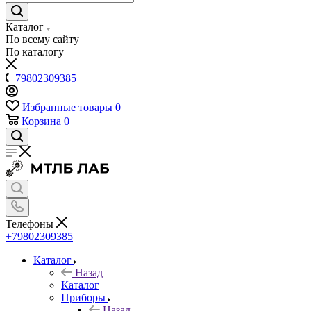
Каталог
По всему сайту
По каталогу
+79802309385
Избранные товары
0
Корзина
0
Телефоны
+79802309385
Каталог
Назад
Каталог
Приборы
Назад