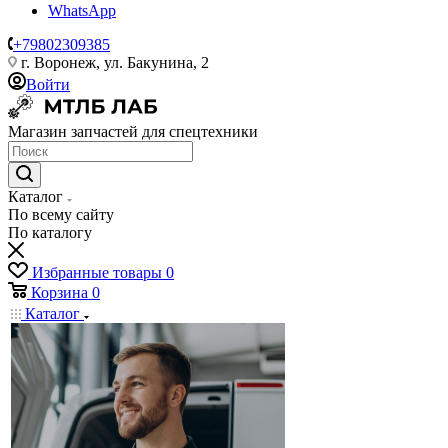
WhatsApp
+79802309385
г. Воронеж, ул. Бакунина, 2
Войти
Магазин запчастей для спецтехники
Каталог
По всему сайту
По каталогу
Избранные товары
0
Корзина
0
Каталог