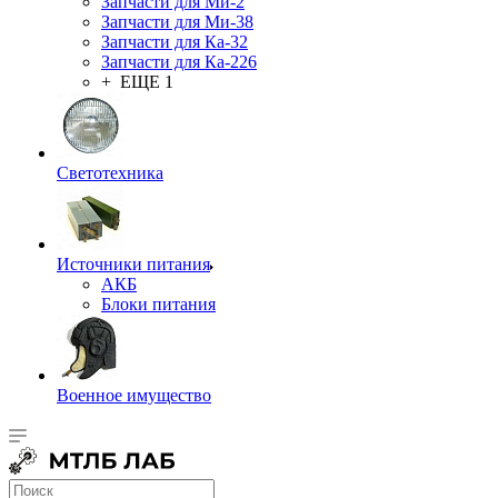
Запчасти для Ми-2
Запчасти для Ми-38
Запчасти для Ка-32
Запчасти для Ка-226
+ ЕЩЕ 1
Светотехника
Источники питания
АКБ
Блоки питания
Военное имущество