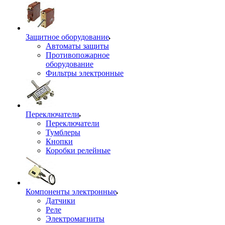
Защитное оборудование
Автоматы защиты
Противопожарное
оборудование
Фильтры электронные
Переключатели
Переключатели
Тумблеры
Кнопки
Коробки релейные
Компоненты электронные
Датчики
Реле
Электромагниты