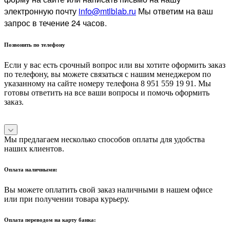
электронную почту
info@mtlblab.ru
Мы ответим на ваш
запрос в течение 24 часов.
Позвонить по телефону
Если у вас есть срочный вопрос или вы хотите оформить заказ
по телефону, вы можете связаться с нашим менеджером по
указанному на сайте номеру телефона 8 951 559 19 91. Мы
готовы ответить на все ваши вопросы и помочь оформить
заказ.
Мы предлагаем несколько способов оплаты для удобства
наших клиентов.
Оплата наличными:
Вы можете оплатить свой заказ наличными в нашем офисе
или при получении товара курьеру.
Оплата переводом на карту банка: