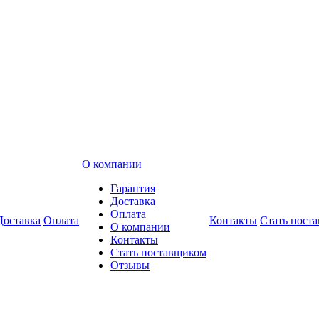
О компании
Гарантия
Доставка
Оплата
Доставка
Оплата
Контакты
Стать пост
О компании
Контакты
Стать поставщиком
Отзывы