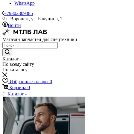
WhatsApp
+79802309385
г. Воронеж, ул. Бакунина, 2
Войти
Магазин запчастей для спецтехники
Каталог
По всему сайту
По каталогу
Избранные товары
0
Корзина
0
Каталог