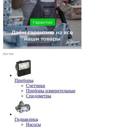
Приборы
Счетчики
Приборы измерительные
Спидометры
Гидравлика
Насосы