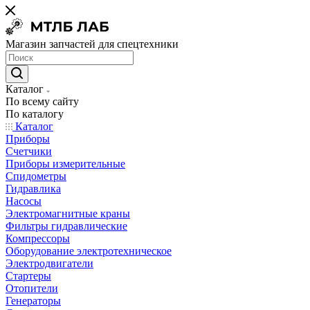
Магазин запчастей для спецтехники
Каталог
По всему сайту
По каталогу
Каталог
Приборы
Счетчики
Приборы измерительные
Спидометры
Гидравлика
Насосы
Электромагнитные краны
Фильтры гидравлические
Компрессоры
Оборудование электротехническое
Электродвигатели
Стартеры
Отопители
Генераторы