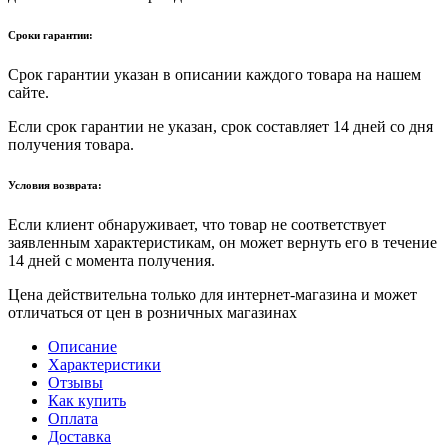
Сроки гарантии:
Срок гарантии указан в описании каждого товара на нашем
сайте.
Если срок гарантии не указан, срок составляет 14 дней со дня
получения товара.
Условия возврата:
Если клиент обнаруживает, что товар не соответствует
заявленным характеристикам, он может вернуть его в течение
14 дней с момента получения.
Цена действительна только для интернет-магазина и может
отличаться от цен в розничных магазинах
Описание
Характеристики
Отзывы
Как купить
Оплата
Доставка