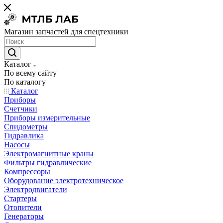
Магазин запчастей для спецтехники
Каталог
По всему сайту
По каталогу
Каталог
Приборы
Счетчики
Приборы измерительные
Спидометры
Гидравлика
Насосы
Электромагнитные краны
Фильтры гидравлические
Компрессоры
Оборудование электротехническое
Электродвигатели
Стартеры
Отопители
Генераторы