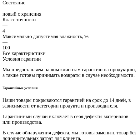
Состояние
—
новый с хранения
Класс точности
—
4
Максимально допустимая влажность, %
—
100
Все характеристики
Условия гарантии
Мы предоставляем нашим клиентам гарантию на продукцию,
а также готовы принимать возвраты в случае необходимости.
Гарантийные условия:
Наши товары покрываются гарантией на срок до 14 дней, в
зависимости от категории продукта и производителя.
Гарантийный случай включает в себя дефекты материалов
или производства.
В случае обнаружения дефекта, мы готовы заменить товар без
дополнительных затрат для клиента.