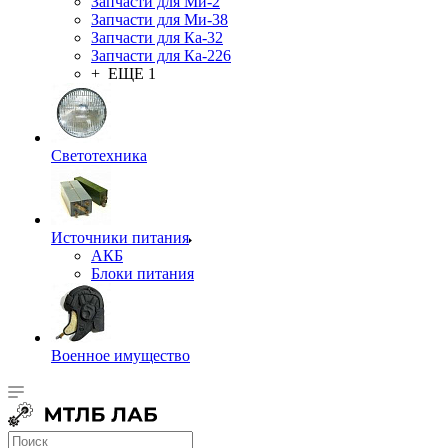
Запчасти для Ми-2
Запчасти для Ми-38
Запчасти для Ка-32
Запчасти для Ка-226
+ ЕЩЕ 1
Светотехника
Источники питания
АКБ
Блоки питания
Военное имущество