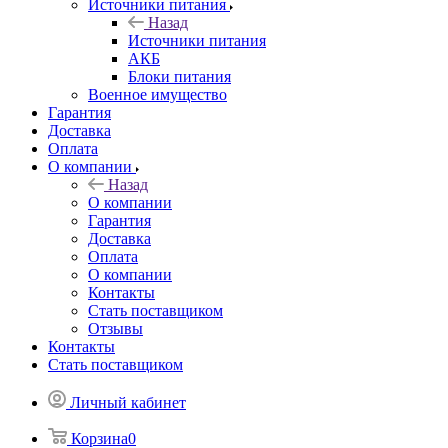
Источники питания
Назад
Источники питания
АКБ
Блоки питания
Военное имущество
Гарантия
Доставка
Оплата
О компании
Назад
О компании
Гарантия
Доставка
Оплата
О компании
Контакты
Стать поставщиком
Отзывы
Контакты
Стать поставщиком
Личный кабинет
Корзина
0