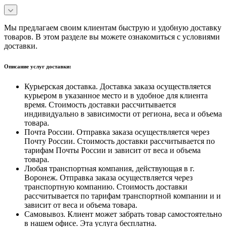
Мы предлагаем своим клиентам быструю и удобную доставку
товаров. В этом разделе вы можете ознакомиться с условиями
доставки.
Описание услуг доставки:
Курьерская доставка. Доставка заказа осуществляется
курьером в указанное место и в удобное для клиента
время. Стоимость доставки рассчитывается
индивидуально в зависимости от региона, веса и объема
товара.
Почта России. Отправка заказа осуществляется через
Почту России. Стоимость доставки рассчитывается по
тарифам Почты России и зависит от веса и объема
товара.
Любая транспортная компания, действующая в г.
Воронеж. Отправка заказа осуществляется через
транспортную компанию. Стоимость доставки
рассчитывается по тарифам транспортной компании и и
зависит от веса и объема товара.
Самовывоз. Клиент может забрать товар самостоятельно
в нашем офисе. Эта услуга бесплатна.