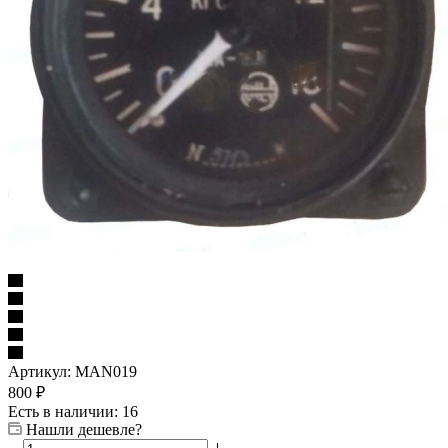
Артикул:
MAN019
800
₽
Есть в наличии: 16
Нашли дешевле?