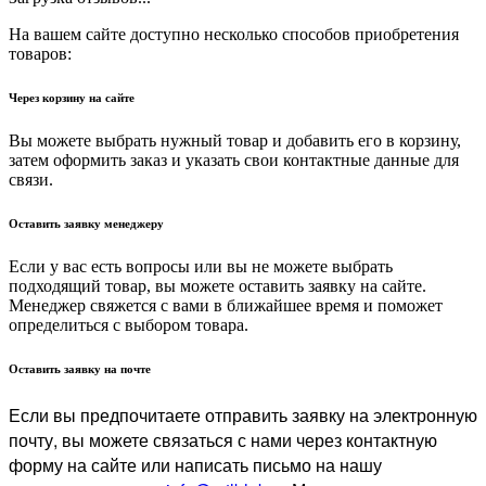
На вашем сайте доступно несколько способов приобретения
товаров:
Через корзину на сайте
Вы можете выбрать нужный товар и добавить его в корзину,
затем оформить заказ и указать свои контактные данные для
связи.
Оставить заявку менеджеру
Если у вас есть вопросы или вы не можете выбрать
подходящий товар, вы можете оставить заявку на сайте.
Менеджер свяжется с вами в ближайшее время и поможет
определиться с выбором товара.
Оставить заявку на почте
Если вы предпочитаете отправить заявку на электронную
почту, вы можете связаться с нами через контактную
форму на сайте или написать письмо на нашу