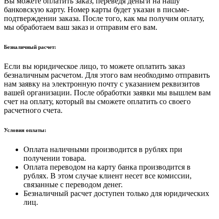
Вы можете оплатить заказ, переведя деньги на нашу
банковскую карту. Номер карты будет указан в письме-
подтверждении заказа. После того, как мы получим оплату,
мы обработаем ваш заказ и отправим его вам.
Безналичный расчет:
Если вы юридическое лицо, то можете оплатить заказ
безналичным расчетом. Для этого вам необходимо отправить
нам заявку на электронную почту с указанием реквизитов
вашей организации. После обработки заявки мы вышлем вам
счет на оплату, который вы сможете оплатить со своего
расчетного счета.
Условия оплаты:
Оплата наличными производится в рублях при
получении товара.
Оплата переводом на карту банка производится в
рублях. В этом случае клиент несет все комиссии,
связанные с переводом денег.
Безналичный расчет доступен только для юридических
лиц.