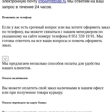
электронную почту
info@mtlblab.ru
Мы ответим на ваш
запрос в течение 24 часов.
Позвонить по телефону
Если у вас есть срочный вопрос или вы хотите оформить заказ
по телефону, вы можете связаться с нашим менеджером по
указанному на сайте номеру телефона 8 951 559 19 91. Мы
готовы ответить на все ваши вопросы и помочь оформить
заказ.
Мы предлагаем несколько способов оплаты для удобства
наших клиентов.
Оплата наличными:
Вы можете оплатить свой заказ наличными в нашем офисе
или при получении товара курьеру.
Оплата переводом на карту банка: