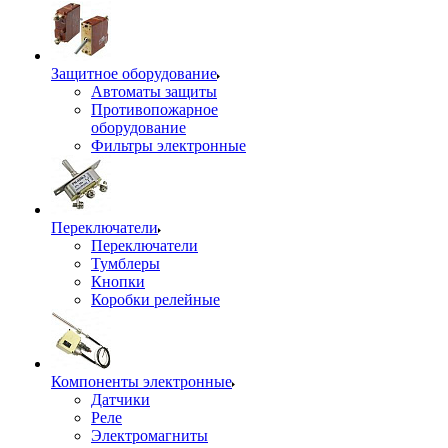
Защитное оборудование
Автоматы защиты
Противопожарное
оборудование
Фильтры электронные
Переключатели
Переключатели
Тумблеры
Кнопки
Коробки релейные
Компоненты электронные
Датчики
Реле
Электромагниты