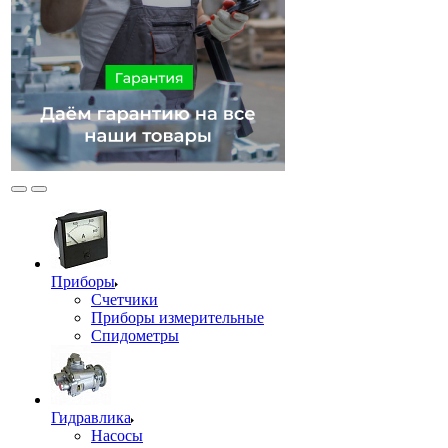
Приборы
Счетчики
Приборы измерительные
Спидометры
Гидравлика
Насосы