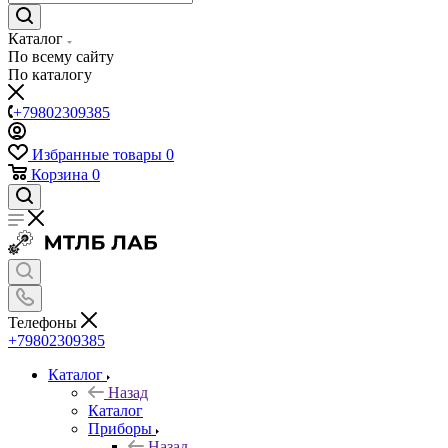
Каталог
По всему сайту
По каталогу
+79802309385
Избранные товары
0
Корзина
0
Телефоны
+79802309385
Каталог
Назад
Каталог
Приборы
Назад