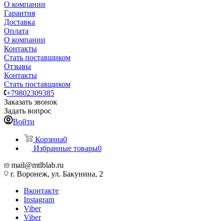
О компании
Гарантия
Доставка
Оплата
О компании
Контакты
Стать поставщиком
Отзывы
Контакты
Стать поставщиком
+79802309385
Заказать звонок
Задать вопрос
Войти
Корзина
0
Избранные товары
0
mail@mtlblab.ru
г. Воронеж, ул. Бакунина, 2
Вконтакте
Instagram
Viber
Viber