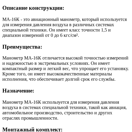
Описание конструкции:
МА-16К - это авиационный манометр, который используется
для измерения давления воздуха в различных системах
специальной техники. Он имеет класс точности 1,5 и
диапазон измерений от 0 до 6 кгс/см².
Преимущества:
Манометр МА-16К отличается высокой точностью измерений
и надежностью в экстремальных условиях. Он имеет
компактный размер и легкий вес, что упрощает его установку.
Кроме того, он имеет высококачественные материалы
исполнения, что обеспечивает долгий срок его службы.
Назначение:
Манометр МА-16К используется для измерения давления
воздуха в системах специальной техники, такой как авиация,
автомобильное производство, строительство и других
отраслях промышленности.
Монтажный комплект: