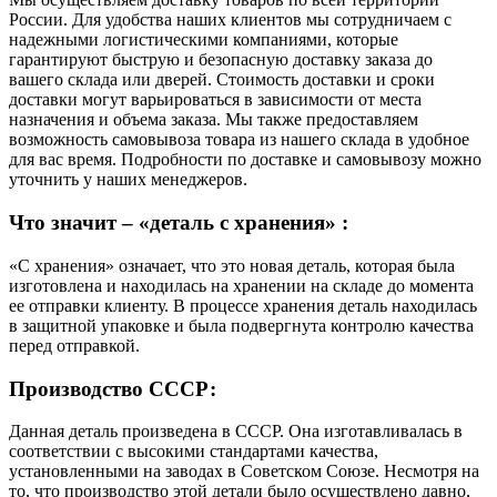
России. Для удобства наших клиентов мы сотрудничаем с
надежными логистическими компаниями, которые
гарантируют быструю и безопасную доставку заказа до
вашего склада или дверей. Стоимость доставки и сроки
доставки могут варьироваться в зависимости от места
назначения и объема заказа. Мы также предоставляем
возможность самовывоза товара из нашего склада в удобное
для вас время. Подробности по доставке и самовывозу можно
уточнить у наших менеджеров.
Что значит – «деталь с хранения» :
«С хранения» означает, что это новая деталь, которая была
изготовлена и находилась на хранении на складе до момента
ее отправки клиенту. В процессе хранения деталь находилась
в защитной упаковке и была подвергнута контролю качества
перед отправкой.
Производство СССР:
Данная деталь произведена в СССР. Она изготавливалась в
соответствии с высокими стандартами качества,
установленными на заводах в Советском Союзе. Несмотря на
то, что производство этой детали было осуществлено давно,