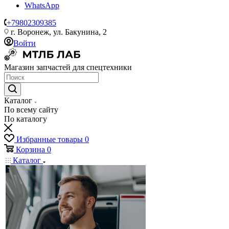
WhatsApp
+79802309385
г. Воронеж, ул. Бакунина, 2
Войти
Магазин запчастей для спецтехники
Каталог
По всему сайту
По каталогу
Избранные товары
0
Корзина
0
Каталог