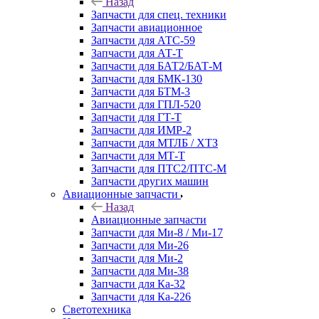
Назад
Запчасти для спец. техники
Запчасти авиационное
Запчасти для АТС-59
Запчасти для АТ-Т
Запчасти для БАТ2/БАТ-М
Запчасти для БМК-130
Запчасти для БТМ-3
Запчасти для ГПЛ-520
Запчасти для ГТ-Т
Запчасти для ИМР-2
Запчасти для МТЛБ / ХТЗ
Запчасти для МТ-Т
Запчасти для ПТС2/ПТС-М
Запчасти других машин
Авиационные запчасти
Назад
Авиационные запчасти
Запчасти для Ми-8 / Ми-17
Запчасти для Ми-26
Запчасти для Ми-2
Запчасти для Ми-38
Запчасти для Ка-32
Запчасти для Ка-226
Светотехника