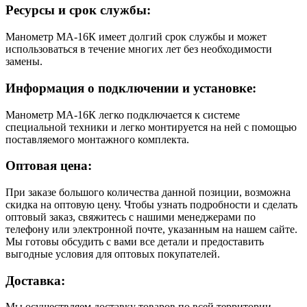
Ресурсы и срок службы:
Манометр МА-16К имеет долгий срок службы и может
использоваться в течение многих лет без необходимости
замены.
Информация о подключении и установке:
Манометр МА-16К легко подключается к системе
специальной техники и легко монтируется на ней с помощью
поставляемого монтажного комплекта.
Оптовая цена:
При заказе большого количества данной позиции, возможна
скидка на оптовую цену. Чтобы узнать подробности и сделать
оптовый заказ, свяжитесь с нашими менеджерами по
телефону или электронной почте, указанным на нашем сайте.
Мы готовы обсудить с вами все детали и предоставить
выгодные условия для оптовых покупателей.
Доставка:
Мы осуществляем доставку товаров по всей территории