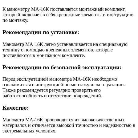
К манометру МА-16К поставляется монтажный комплект,
который включает в себя крепежные элементы и инструкцию
по монтажу.
Рекомендации по установке:
Манометр МА-16К легко устанавливается на специальную
технику с помощью крепежных элементов, которые
поставляются в монтажном комплекте.
Рекомендации по безопасной эксплуатации:
Перед эксплуатацией манометра МА-16К необходимо
ознакомиться с инструкцией по монтажу и эксплуатации.
Также рекомендуется регулярно проверять его
работоспособность и отсутствие повреждений.
Качество:
Манометр МА-16К производится из высококачественных
материалов и отличается высокой точностью и надежностью в
экстремальных условиях.