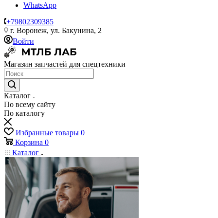
WhatsApp
+79802309385
г. Воронеж, ул. Бакунина, 2
Войти
Магазин запчастей для спецтехники
Каталог
По всему сайту
По каталогу
Избранные товары
0
Корзина
0
Каталог