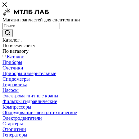
Магазин запчастей для спецтехники
Каталог
По всему сайту
По каталогу
Каталог
Приборы
Счетчики
Приборы измерительные
Спидометры
Гидравлика
Насосы
Электромагнитные краны
Фильтры гидравлические
Компрессоры
Оборудование электротехническое
Электродвигатели
Стартеры
Отопители
Генераторы