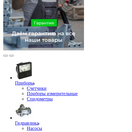
Приборы
Счетчики
Приборы измерительные
Спидометры
Гидравлика
Насосы