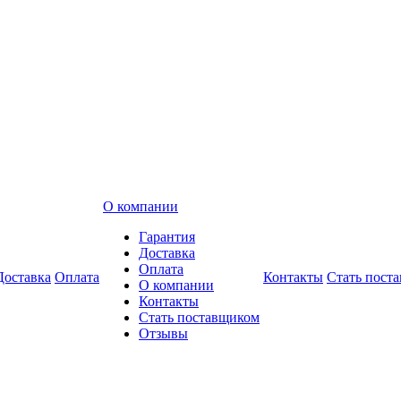
О компании
Гарантия
Доставка
Оплата
Доставка
Оплата
Контакты
Стать пост
О компании
Контакты
Стать поставщиком
Отзывы