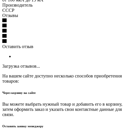
Производитель
СССР
Отзывы
Оставить отзыв
Загрузка отзывов...
На вашем сайте доступно несколько способов приобретения
товаров:
Через корзину на сайте
Вы можете выбрать нужный товар и добавить его в корзину,
затем оформить заказ и указать свои контактные данные для
связи.
Оставить заявку менеджеру