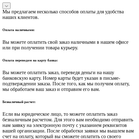
Мы предлагаем несколько способов оплаты для удобства
наших клиентов.
Оплата наличными:
Вы можете оплатить свой заказ наличными в нашем офисе
или при получении товара курьеру.
Оплата переводом на карту банка:
Вы можете оплатить заказ, переведя деньги на нашу
банковскую карту. Номер карты будет указан в письме-
подтверждении заказа. После того, как мы получим оплату,
мы обработаем ваш заказ и отправим его вам.
Безналичный расчет:
Если вы юридическое лицо, то можете оплатить заказ
безналичным расчетом. Для этого вам необходимо отправить
нам заявку на электронную почту с указанием реквизитов
вашей организации. После обработки заявки мы вышлем вам
счет на оплату, который вы сможете оплатить со своего