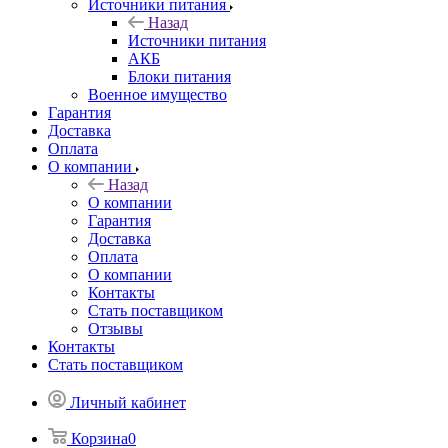
Источники питания
Назад
Источники питания
АКБ
Блоки питания
Военное имущество
Гарантия
Доставка
Оплата
О компании
Назад
О компании
Гарантия
Доставка
Оплата
О компании
Контакты
Стать поставщиком
Отзывы
Контакты
Стать поставщиком
Личный кабинет
Корзина
0