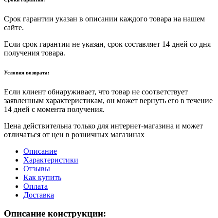
Срок гарантии указан в описании каждого товара на нашем
сайте.
Если срок гарантии не указан, срок составляет 14 дней со дня
получения товара.
Условия возврата:
Если клиент обнаруживает, что товар не соответствует
заявленным характеристикам, он может вернуть его в течение
14 дней с момента получения.
Цена действительна только для интернет-магазина и может
отличаться от цен в розничных магазинах
Описание
Характеристики
Отзывы
Как купить
Оплата
Доставка
Описание конструкции: