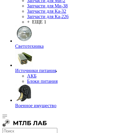
Запчасти для Ми-2
Запчасти для Ми-38
Запчасти для Ка-32
Запчасти для Ка-226
+ ЕЩЕ 1
Светотехника
Источники питания
АКБ
Блоки питания
Военное имущество