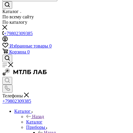
Каталог
По всему сайту
По каталогу
+79802309385
Избранные товары
0
Корзина
0
Телефоны
+79802309385
Каталог
Назад
Каталог
Приборы
Назад