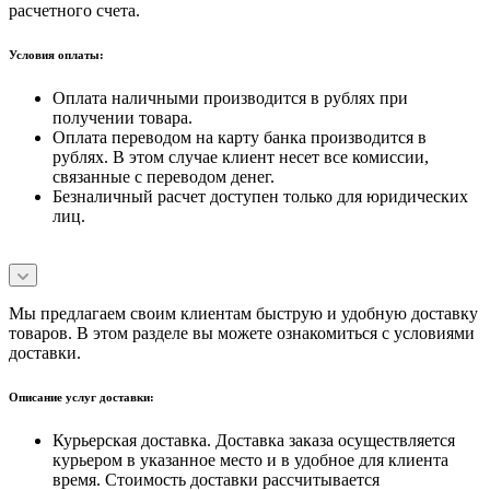
расчетного счета.
Условия оплаты:
Оплата наличными производится в рублях при
получении товара.
Оплата переводом на карту банка производится в
рублях. В этом случае клиент несет все комиссии,
связанные с переводом денег.
Безналичный расчет доступен только для юридических
лиц.
Мы предлагаем своим клиентам быструю и удобную доставку
товаров. В этом разделе вы можете ознакомиться с условиями
доставки.
Описание услуг доставки:
Курьерская доставка. Доставка заказа осуществляется
курьером в указанное место и в удобное для клиента
время. Стоимость доставки рассчитывается