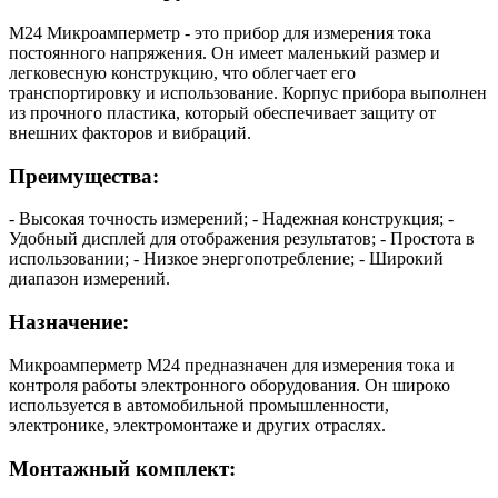
М24 Микроамперметр - это прибор для измерения тока
постоянного напряжения. Он имеет маленький размер и
легковесную конструкцию, что облегчает его
транспортировку и использование. Корпус прибора выполнен
из прочного пластика, который обеспечивает защиту от
внешних факторов и вибраций.
Преимущества:
- Высокая точность измерений; - Надежная конструкция; -
Удобный дисплей для отображения результатов; - Простота в
использовании; - Низкое энергопотребление; - Широкий
диапазон измерений.
Назначение:
Микроамперметр М24 предназначен для измерения тока и
контроля работы электронного оборудования. Он широко
используется в автомобильной промышленности,
электронике, электромонтаже и других отраслях.
Монтажный комплект: