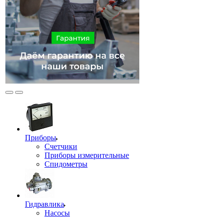
Приборы
Счетчики
Приборы измерительные
Спидометры
Гидравлика
Насосы