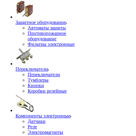
Защитное оборудование
Автоматы защиты
Противопожарное
оборудование
Фильтры электронные
Переключатели
Переключатели
Тумблеры
Кнопки
Коробки релейные
Компоненты электронные
Датчики
Реле
Электромагниты