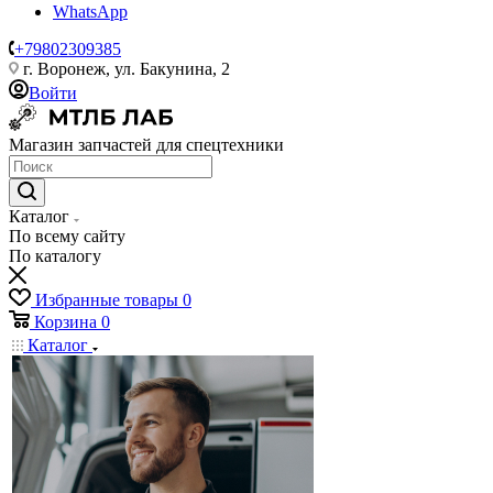
WhatsApp
+79802309385
г. Воронеж, ул. Бакунина, 2
Войти
Магазин запчастей для спецтехники
Каталог
По всему сайту
По каталогу
Избранные товары
0
Корзина
0
Каталог