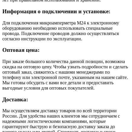
Информация о подключении и установке:
Для подключения микроамперметра М24 к электронному
оборудованию необходимо использовать специальные
провода. Подключение проводов должно осуществляться
согласно инструкции по эксплуатации.
Оптовая цена:
При заказе большого количества данной позиции, возможна
скидка на оптовую цену. Чтобы узнать подробности и сделать
оптовый заказ, свяжитесь с нашими менеджерами по
телефону или электронной почте, указанным на нашем сайте.
Мы готовы обсудить с вами все детали и предоставить
выгодные условия для оптовых покупателей.
Доставка:
Мы осуществляем доставку товаров по всей территории
России. Для удобства наших клиентов мы сотрудничаем с
надежными логистическими компаниями, которые
гарантируют быструю и безопасную доставку заказа до
вашего склада или дверей. Стоимость доставки и сроки