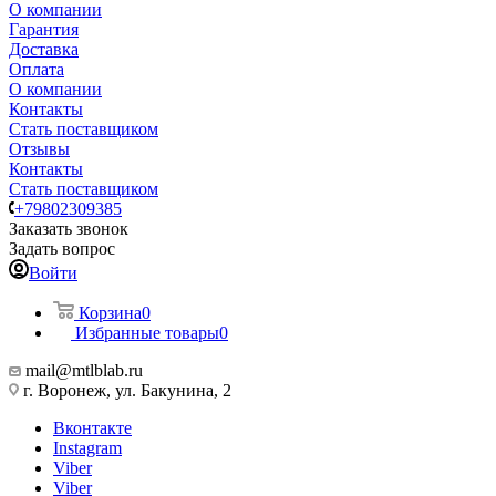
О компании
Гарантия
Доставка
Оплата
О компании
Контакты
Стать поставщиком
Отзывы
Контакты
Стать поставщиком
+79802309385
Заказать звонок
Задать вопрос
Войти
Корзина
0
Избранные товары
0
mail@mtlblab.ru
г. Воронеж, ул. Бакунина, 2
Вконтакте
Instagram
Viber
Viber