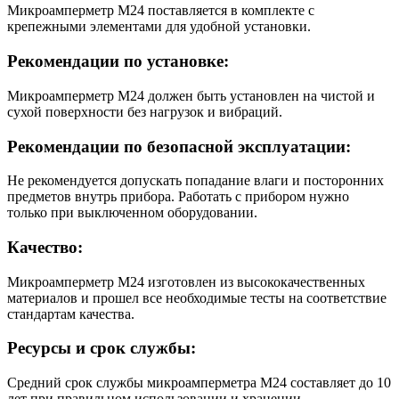
Микроамперметр М24 поставляется в комплекте с
крепежными элементами для удобной установки.
Рекомендации по установке:
Микроамперметр М24 должен быть установлен на чистой и
сухой поверхности без нагрузок и вибраций.
Рекомендации по безопасной эксплуатации:
Не рекомендуется допускать попадание влаги и посторонних
предметов внутрь прибора. Работать с прибором нужно
только при выключенном оборудовании.
Качество:
Микроамперметр М24 изготовлен из высококачественных
материалов и прошел все необходимые тесты на соответствие
стандартам качества.
Ресурсы и срок службы:
Средний срок службы микроамперметра М24 составляет до 10
лет при правильном использовании и хранении.