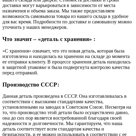
доставки могут варьироваться в зависимости от места
назначения и объема заказа. Мы также предоставляем
возможность самовывоза товара из нашего склада в удобное
для вас время. Подробности по доставке и самовывозу можно
уточнить у наших менеджеров.
Что значит – «деталь с хранения» :
«С хранения» означает, что это новая деталь, которая была
изготовлена и находилась на хранении на складе до момента
ее отправки клиенту. В процессе хранения деталь находилась
в защитной упаковке и была подвергнута контролю качества
перед отправкой.
Производство СССР:
Данная деталь произведена в СССР. Она изготавливалась в
соответствии с высокими стандартами качества,
установленными на заводах в Советском Союзе. Несмотря на
то, что производство этой детали было осуществлено давно,
она до сих пор является востребованной благодаря своей
надежности и долговечности. Мы гарантируем, что наша
деталь соответствует всем стандартам качества и
безопасности, и ее можно использовать в соответствии с ее