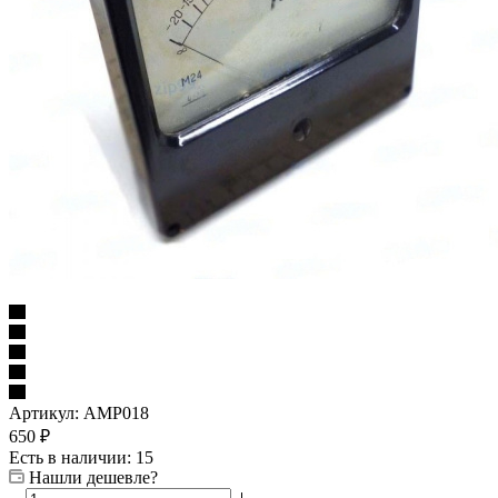
Артикул:
AMP018
650
₽
Есть в наличии: 15
Нашли дешевле?