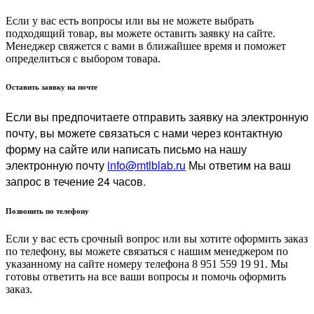
Если у вас есть вопросы или вы не можете выбрать
подходящий товар, вы можете оставить заявку на сайте.
Менеджер свяжется с вами в ближайшее время и поможет
определиться с выбором товара.
Оставить заявку на почте
Если вы предпочитаете отправить заявку на электронную
почту, вы можете связаться с нами через контактную
форму на сайте или написать письмо на нашу
электронную почту
info@mtlblab.ru
Мы ответим на ваш
запрос в течение 24 часов.
Позвонить по телефону
Если у вас есть срочный вопрос или вы хотите оформить заказ
по телефону, вы можете связаться с нашим менеджером по
указанному на сайте номеру телефона 8 951 559 19 91. Мы
готовы ответить на все ваши вопросы и помочь оформить
заказ.