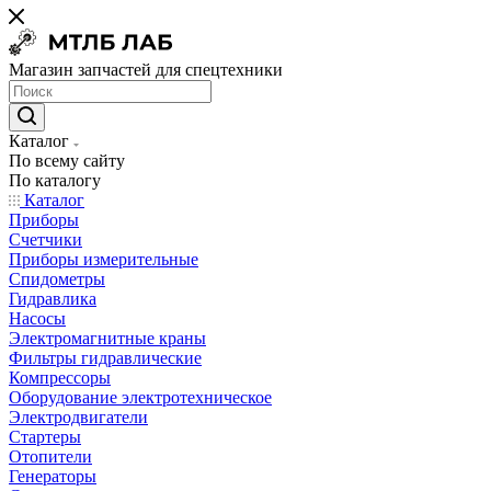
Магазин запчастей для спецтехники
Каталог
По всему сайту
По каталогу
Каталог
Приборы
Счетчики
Приборы измерительные
Спидометры
Гидравлика
Насосы
Электромагнитные краны
Фильтры гидравлические
Компрессоры
Оборудование электротехническое
Электродвигатели
Стартеры
Отопители
Генераторы