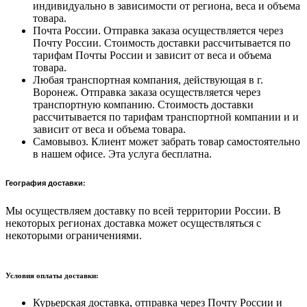
индивидуально в зависимости от региона, веса и объема
товара.
Почта России. Отправка заказа осуществляется через
Почту России. Стоимость доставки рассчитывается по
тарифам Почты России и зависит от веса и объема
товара.
Любая транспортная компания, действующая в г.
Воронеж. Отправка заказа осуществляется через
транспортную компанию. Стоимость доставки
рассчитывается по тарифам транспортной компании и и
зависит от веса и объема товара.
Самовывоз. Клиент может забрать товар самостоятельно
в нашем офисе. Эта услуга бесплатна.
География доставки:
Мы осуществляем доставку по всей территории России. В
некоторых регионах доставка может осуществляться с
некоторыми ограничениями.
Условия оплаты доставки:
Курьерская доставка, отправка через Почту России и