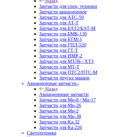
Назад
Запчасти для спец. техники
Запчасти авиационное
Запчасти для АТС-59
Запчасти для АТ-Т
Запчасти для БАТ2/БАТ-М
Запчасти для БМК-130
Запчасти для БТМ-3
Запчасти для ГПЛ-520
Запчасти для ГТ-Т
Запчасти для ИМР-2
Запчасти для МТЛБ / ХТЗ
Запчасти для МТ-Т
Запчасти для ПТС2/ПТС-М
Запчасти других машин
Авиационные запчасти
Назад
Авиационные запчасти
Запчасти для Ми-8 / Ми-17
Запчасти для Ми-26
Запчасти для Ми-2
Запчасти для Ми-38
Запчасти для Ка-32
Запчасти для Ка-226
Светотехника