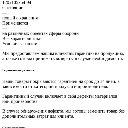
120x105x54-94
Состояние
—
новый с хранения
Применяется
—
на различных объектах сферы обороны
Все характеристики
Условия гарантии
Мы предоставляем нашим клиентам гарантию на продукцию,
а также готовы принимать возвраты в случае необходимости.
Гарантийные условия:
Наши товары покрываются гарантией на срок до 14 дней, в
зависимости от категории продукта и производителя.
Гарантийный случай включает в себя дефекты материалов
или производства.
В случае обнаружения дефекта, мы готовы заменить товар без
дополнительных затрат для клиента.
Сроки гарантии: