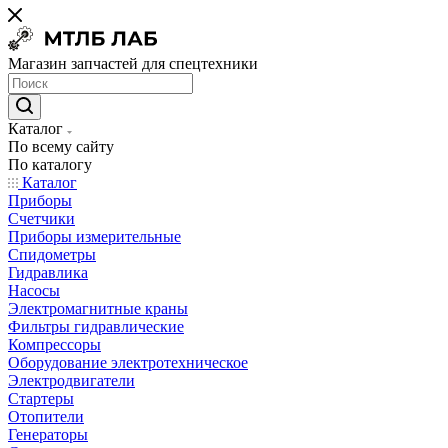
Магазин запчастей для спецтехники
Каталог
По всему сайту
По каталогу
Каталог
Приборы
Счетчики
Приборы измерительные
Спидометры
Гидравлика
Насосы
Электромагнитные краны
Фильтры гидравлические
Компрессоры
Оборудование электротехническое
Электродвигатели
Стартеры
Отопители
Генераторы