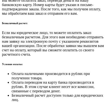
Вы можете оплатить заказ, переведя деньги на нашу
банковскую карту. Номер карты будет указан в письме-
подтверждении заказа. После того, как мы получим оплату,
мы обработаем ваш заказ и отправим его вам.
Безналичный расчет:
Если вы юридическое лицо, то можете оплатить заказ
безналичным расчетом. Для этого вам необходимо отправить
нам заявку на электронную почту с указанием реквизитов
вашей организации. После обработки заявки мы вышлем вам
счет на оплату, который вы сможете оплатить со своего
расчетного счета.
Условия оплаты:
Оплата наличными производится в рублях при
получении товара.
Оплата переводом на карту банка производится в
рублях. В этом случае клиент несет все комиссии,
связанные с переводом денег.
Безналичный расчет доступен только для юридических
лиц.