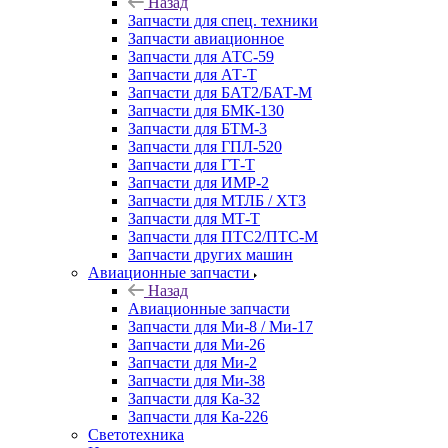
Назад
Запчасти для спец. техники
Запчасти авиационное
Запчасти для АТС-59
Запчасти для АТ-Т
Запчасти для БАТ2/БАТ-М
Запчасти для БМК-130
Запчасти для БТМ-3
Запчасти для ГПЛ-520
Запчасти для ГТ-Т
Запчасти для ИМР-2
Запчасти для МТЛБ / ХТЗ
Запчасти для МТ-Т
Запчасти для ПТС2/ПТС-М
Запчасти других машин
Авиационные запчасти
Назад
Авиационные запчасти
Запчасти для Ми-8 / Ми-17
Запчасти для Ми-26
Запчасти для Ми-2
Запчасти для Ми-38
Запчасти для Ка-32
Запчасти для Ка-226
Светотехника