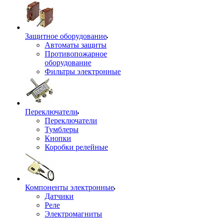
Защитное оборудование
Автоматы защиты
Противопожарное
оборудование
Фильтры электронные
Переключатели
Переключатели
Тумблеры
Кнопки
Коробки релейные
Компоненты электронные
Датчики
Реле
Электромагниты