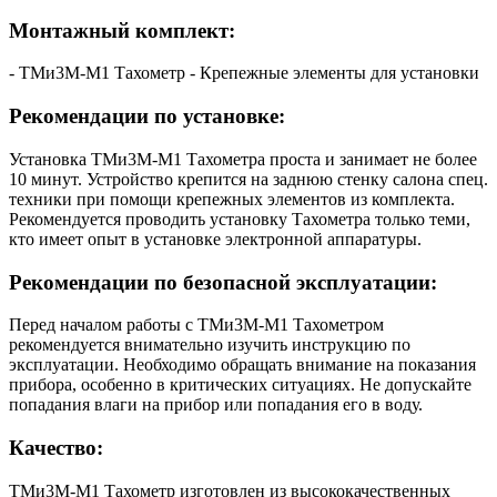
Монтажный комплект:
- ТМи3М-М1 Тахометр - Крепежные элементы для установки
Рекомендации по установке:
Установка ТМи3М-М1 Тахометра проста и занимает не более
10 минут. Устройство крепится на заднюю стенку салона спец.
техники при помощи крепежных элементов из комплекта.
Рекомендуется проводить установку Тахометра только теми,
кто имеет опыт в установке электронной аппаратуры.
Рекомендации по безопасной эксплуатации:
Перед началом работы с ТМи3М-М1 Тахометром
рекомендуется внимательно изучить инструкцию по
эксплуатации. Необходимо обращать внимание на показания
прибора, особенно в критических ситуациях. Не допускайте
попадания влаги на прибор или попадания его в воду.
Качество:
ТМи3М-М1 Тахометр изготовлен из высококачественных