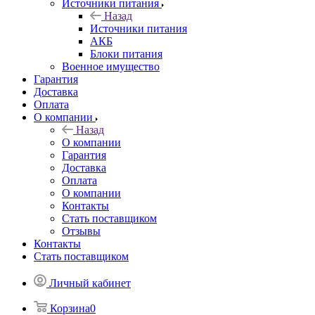
Источники питания
Назад
Источники питания
АКБ
Блоки питания
Военное имущество
Гарантия
Доставка
Оплата
О компании
Назад
О компании
Гарантия
Доставка
Оплата
О компании
Контакты
Стать поставщиком
Отзывы
Контакты
Стать поставщиком
Личный кабинет
Корзина
0