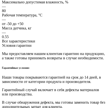
Максимально допустимая влажность, %
—
80
Рабочая температура, °C
—
от -50 до +50
Масса датчика, кг
—
0.55
Все характеристики
Условия гарантии
Мы предоставляем нашим клиентам гарантию на продукцию,
а также готовы принимать возвраты в случае необходимости.
Гарантийные условия:
Наши товары покрываются гарантией на срок до 14 дней, в
зависимости от категории продукта и производителя.
Гарантийный случай включает в себя дефекты материалов
или производства.
В случае обнаружения дефекта, мы готовы заменить товар без
дополнительных затрат для клиента.