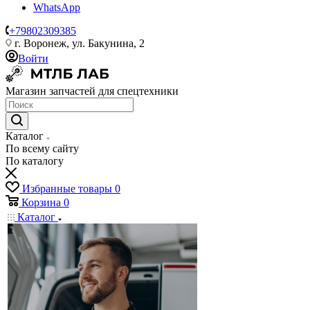
WhatsApp
+79802309385
г. Воронеж, ул. Бакунина, 2
Войти
Магазин запчастей для спецтехники
Каталог
По всему сайту
По каталогу
Избранные товары
0
Корзина
0
Каталог