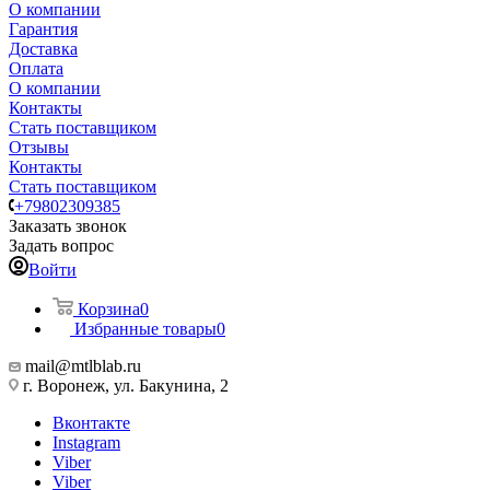
О компании
Гарантия
Доставка
Оплата
О компании
Контакты
Стать поставщиком
Отзывы
Контакты
Стать поставщиком
+79802309385
Заказать звонок
Задать вопрос
Войти
Корзина
0
Избранные товары
0
mail@mtlblab.ru
г. Воронеж, ул. Бакунина, 2
Вконтакте
Instagram
Viber
Viber