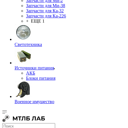
Запчасти для Ми-2
Запчасти для Ми-38
Запчасти для Ка-32
Запчасти для Ка-226
+ ЕЩЕ 1
Светотехника
Источники питания
АКБ
Блоки питания
Военное имущество