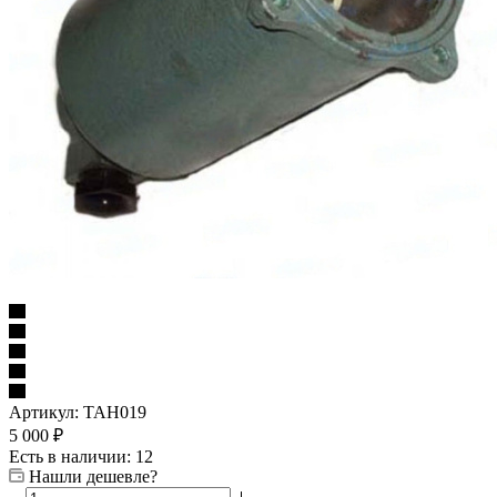
Артикул:
TAH019
5 000
₽
Есть в наличии: 12
Нашли дешевле?