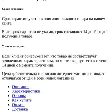
Сроки гарантии:
Срок гарантии указан в описании каждого товара на нашем
сайте.
Если срок гарантии не указан, срок составляет 14 дней со дня
получения товара.
Условия возврата:
Если клиент обнаруживает, что товар не соответствует
заявленным характеристикам, он может вернуть его в течение
14 дней с момента получения.
Цена действительна только для интернет-магазина и может
отличаться от цен в розничных магазинах
Описание
Характеристики
Отзывы
Как купить
Оплата
Доставка