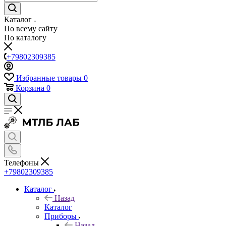
Каталог
По всему сайту
По каталогу
+79802309385
Избранные товары
0
Корзина
0
Телефоны
+79802309385
Каталог
Назад
Каталог
Приборы
Назад