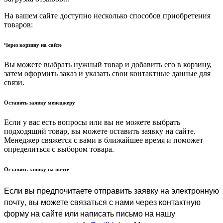
На вашем сайте доступно несколько способов приобретения
товаров:
Через корзину на сайте
Вы можете выбрать нужный товар и добавить его в корзину,
затем оформить заказ и указать свои контактные данные для
связи.
Оставить заявку менеджеру
Если у вас есть вопросы или вы не можете выбрать
подходящий товар, вы можете оставить заявку на сайте.
Менеджер свяжется с вами в ближайшее время и поможет
определиться с выбором товара.
Оставить заявку на почте
Если вы предпочитаете отправить заявку на электронную
почту, вы можете связаться с нами через контактную
форму на сайте или написать письмо на нашу