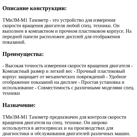
Описание конструкции:
ТМи3М-М1 Тахометр - это устройство для измерения
скорости вращения двигателя любой спец. техники. Он
выполнен в компактном и прочном пластиковом корпусе. На
передней панели расположен дисплей для отображения
показаний.
Преимущества:
- Высокая точность измерения скорости вращения двигателя -
Компактный размер и легкий вес - Прочный пластиковый
корпус защищает от механических повреждений - Удобное
отображение показаний на дисплее - Простая установка и
использование - Совместимость с различными моделями спец.
техники
Назначение:
ТМи3М-М1 Тахометр предназначен для контроля скорости
вращения двигателя на спец. технике. Он широко
используется в автосервисах и на производствах для
диагностики и обслуживания двигателей различных машин.