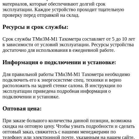
материалов, которые обеспечивают долгий срок
эксплуатации. Каждое устройство проходит тщательную
проверку перед отправкой на склад.
Ресурсы и срок службы:
Срок службы ТМи3М-М1 Тахометра составляет от 5 до 10 лет
в зависимости от условий эксплуатации. Ресурсы устройства
достаточно для использования в ежедневной работе.
Информация о подключении и установке:
Для правильной работы ТМи3М-М1 Тахометра необходимо
подключить его к энергосистеме спец. техники и верно
расположить на задней стенке салона. В инструкции по
эксплуатации приведена подробная информация о
подключении и установке.
Оптовая цена:
При заказе большого количества данной позиции, возможна
скидка на оптовую цену. Чтобы узнать подробности и сделать
оптовый заказ, свяжитесь с нашими менеджерами по
телефону или электронной почте, указанным на нашем сайте.