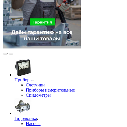
Приборы
Счетчики
Приборы измерительные
Спидометры
Гидравлика
Насосы