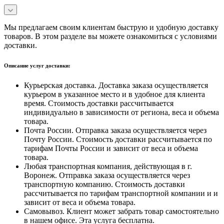
Мы предлагаем своим клиентам быструю и удобную доставку
товаров. В этом разделе вы можете ознакомиться с условиями
доставки.
Описание услуг доставки:
Курьерская доставка. Доставка заказа осуществляется
курьером в указанное место и в удобное для клиента
время. Стоимость доставки рассчитывается
индивидуально в зависимости от региона, веса и объема
товара.
Почта России. Отправка заказа осуществляется через
Почту России. Стоимость доставки рассчитывается по
тарифам Почты России и зависит от веса и объема
товара.
Любая транспортная компания, действующая в г.
Воронеж. Отправка заказа осуществляется через
транспортную компанию. Стоимость доставки
рассчитывается по тарифам транспортной компании и и
зависит от веса и объема товара.
Самовывоз. Клиент может забрать товар самостоятельно
в нашем офисе. Эта услуга бесплатна.