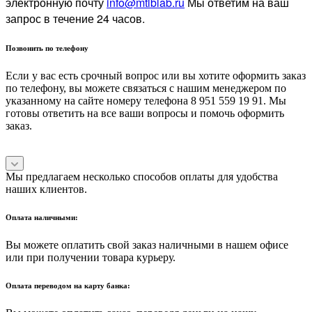
электронную почту
info@mtlblab.ru
Мы ответим на ваш
запрос в течение 24 часов.
Позвонить по телефону
Если у вас есть срочный вопрос или вы хотите оформить заказ
по телефону, вы можете связаться с нашим менеджером по
указанному на сайте номеру телефона 8 951 559 19 91. Мы
готовы ответить на все ваши вопросы и помочь оформить
заказ.
Мы предлагаем несколько способов оплаты для удобства
наших клиентов.
Оплата наличными:
Вы можете оплатить свой заказ наличными в нашем офисе
или при получении товара курьеру.
Оплата переводом на карту банка: