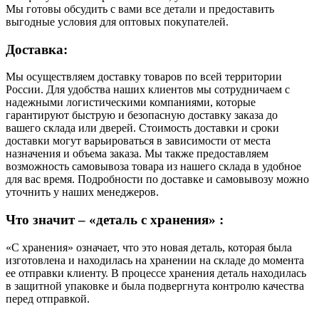
Мы готовы обсудить с вами все детали и предоставить
выгодные условия для оптовых покупателей.
Доставка:
Мы осуществляем доставку товаров по всей территории
России. Для удобства наших клиентов мы сотрудничаем с
надежными логистическими компаниями, которые
гарантируют быструю и безопасную доставку заказа до
вашего склада или дверей. Стоимость доставки и сроки
доставки могут варьироваться в зависимости от места
назначения и объема заказа. Мы также предоставляем
возможность самовывоза товара из нашего склада в удобное
для вас время. Подробности по доставке и самовывозу можно
уточнить у наших менеджеров.
Что значит – «деталь с хранения» :
«С хранения» означает, что это новая деталь, которая была
изготовлена и находилась на хранении на складе до момента
ее отправки клиенту. В процессе хранения деталь находилась
в защитной упаковке и была подвергнута контролю качества
перед отправкой.