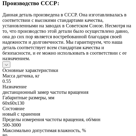
Производство СССР:
Данная деталь произведена в СССР. Она изготавливалась в
соответствии с высокими стандартами качества,
установленными на заводах в Советском Союзе. Несмотря на
то, что производство этой детали было осуществлено давно,
она до сих пор является востребованной благодаря своей
надежности и долговечности. Мы гарантируем, что наша
деталь соответствует всем стандартам качества и
безопасности, и ее можно использовать в соответствии с ее
назначением.
Основные характеристики
Масса датчика, кг
0.55
Назначение
дистанционный замер частоты вращения
Габаритные размеры, мм
60x60x130
Состояние
новый с хранения
Пределы измерения частоты вращения, об/мин
500-3000
Максимально допустимая влажность, %
80