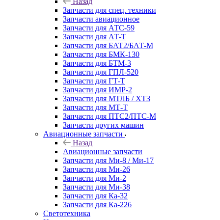
Назад
Запчасти для спец. техники
Запчасти авиационное
Запчасти для АТС-59
Запчасти для АТ-Т
Запчасти для БАТ2/БАТ-М
Запчасти для БМК-130
Запчасти для БТМ-3
Запчасти для ГПЛ-520
Запчасти для ГТ-Т
Запчасти для ИМР-2
Запчасти для МТЛБ / ХТЗ
Запчасти для МТ-Т
Запчасти для ПТС2/ПТС-М
Запчасти других машин
Авиационные запчасти
Назад
Авиационные запчасти
Запчасти для Ми-8 / Ми-17
Запчасти для Ми-26
Запчасти для Ми-2
Запчасти для Ми-38
Запчасти для Ка-32
Запчасти для Ка-226
Светотехника