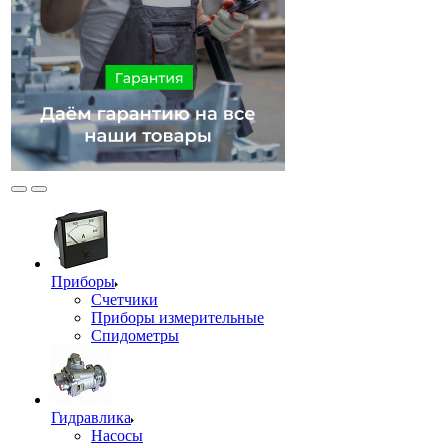
Приборы
Счетчики
Приборы измерительные
Спидометры
Гидравлика
Насосы