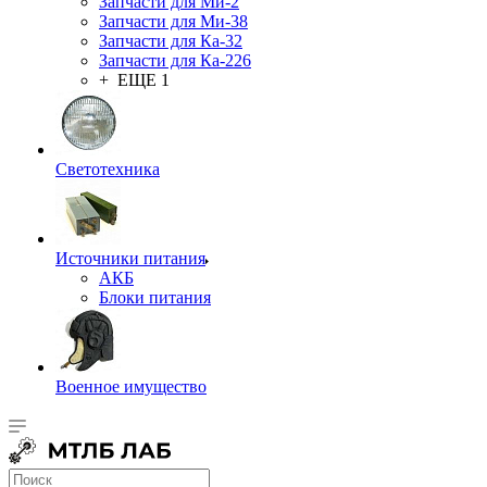
Запчасти для Ми-2
Запчасти для Ми-38
Запчасти для Ка-32
Запчасти для Ка-226
+ ЕЩЕ 1
Светотехника
Источники питания
АКБ
Блоки питания
Военное имущество