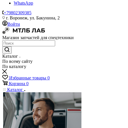
WhatsApp
+79802309385
г. Воронеж, ул. Бакунина, 2
Войти
Магазин запчастей для спецтехники
Каталог
По всему сайту
По каталогу
Избранные товары
0
Корзина
0
Каталог