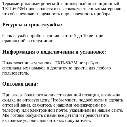
Термометр манометрический капиллярный дистанционный
ТКП-60/3М производится из высококачественных материалов,
что обеспечивает надежность и долговечность прибора.
Ресурсы и срок службы:
Срок службы прибора составляет от 5 до 10 лет при
правильной эксплуатации.
Информация о подключении и установке:
Подключение и установка ТКП-60/3М не требуют
специальных навыков и достаточно просты для любого
пользователь.
Оптовая цена:
При заказе большого количества данной позиции, возможна
скидка на оптовую цену. Чтобы узнать подробности и сделать
оптовый заказ, свяжитесь с нашими менеджерами по
телефону или электронной почте, указанным на нашем сайте.
Мы готовы обсудить с вами все детали и предоставить
выгодные условия для оптовых покупателей.