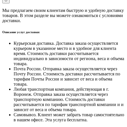
Мы предлагаем своим клиентам быструю и удобную доставку
товаров. В этом разделе вы можете ознакомиться с условиями
доставки.
Описание услуг доставки:
Курьерская доставка. Доставка заказа осуществляется
курьером в указанное место и в удобное для клиента
время. Стоимость доставки рассчитывается
индивидуально в зависимости от региона, веса и объема
товара.
Почта России. Отправка заказа осуществляется через
Почту России. Стоимость доставки рассчитывается по
тарифам Почты России и зависит от веса и объема
товара.
Любая транспортная компания, действующая в г.
Воронеж. Отправка заказа осуществляется через
транспортную компанию. Стоимость доставки
рассчитывается по тарифам транспортной компании и и
зависит от веса и объема товара.
Самовывоз. Клиент может забрать товар самостоятельно
в нашем офисе. Эта услуга бесплатна.