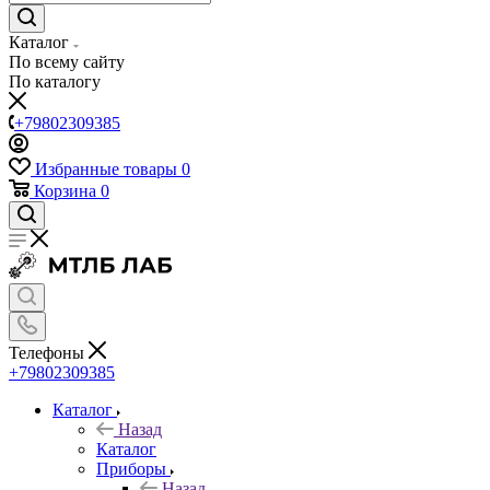
Каталог
По всему сайту
По каталогу
+79802309385
Избранные товары
0
Корзина
0
Телефоны
+79802309385
Каталог
Назад
Каталог
Приборы
Назад