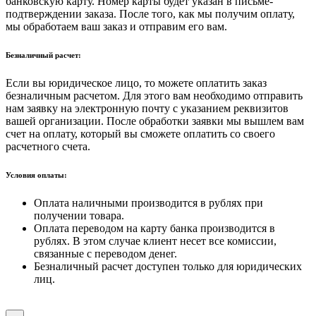
банковскую карту. Номер карты будет указан в письме-
подтверждении заказа. После того, как мы получим оплату,
мы обработаем ваш заказ и отправим его вам.
Безналичный расчет:
Если вы юридическое лицо, то можете оплатить заказ
безналичным расчетом. Для этого вам необходимо отправить
нам заявку на электронную почту с указанием реквизитов
вашей организации. После обработки заявки мы вышлем вам
счет на оплату, который вы сможете оплатить со своего
расчетного счета.
Условия оплаты:
Оплата наличными производится в рублях при
получении товара.
Оплата переводом на карту банка производится в
рублях. В этом случае клиент несет все комиссии,
связанные с переводом денег.
Безналичный расчет доступен только для юридических
лиц.