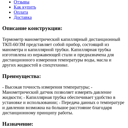
Отзывы
Как купить
Оплата
Доставка
Описание конструкции:
Термометр манометрический капиллярный дистанционный
ТКП-60/3М представляет собой прибор, состоящий из
манометра и капиллярной трубки. Капиллярная трубка
изготовлена из нержавеющей стали и предназначена для
дистанционного измерения температуры воды, масла и
других жидкостей в спецтехнике.
Преимущества:
- Высокая точность измерения температуры; -
Манометрический датчик позволяет измерять давление
жидкости; - Капиллярная трубка обеспечивает удобство в
установке и использовании; - Передача данных о температуре
и давлении возможна на большое расстояние благодаря
дистанционному принципу работы.
Назначение: