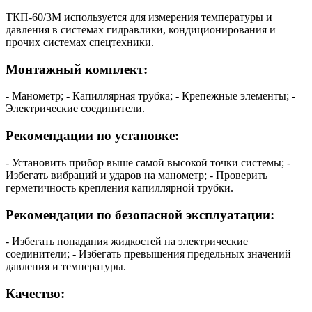
ТКП-60/3М используется для измерения температуры и
давления в системах гидравлики, кондиционирования и
прочих системах спецтехники.
Монтажный комплект:
- Манометр; - Капиллярная трубка; - Крепежные элементы; -
Электрические соединители.
Рекомендации по установке:
- Установить прибор выше самой высокой точки системы; -
Избегать вибраций и ударов на манометр; - Проверить
герметичность крепления капиллярной трубки.
Рекомендации по безопасной эксплуатации:
- Избегать попадания жидкостей на электрические
соединители; - Избегать превышения предельных значений
давления и температуры.
Качество: