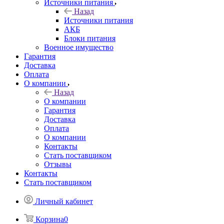
Источники питания
Назад
Источники питания
АКБ
Блоки питания
Военное имущество
Гарантия
Доставка
Оплата
О компании
Назад
О компании
Гарантия
Доставка
Оплата
О компании
Контакты
Стать поставщиком
Отзывы
Контакты
Стать поставщиком
Личный кабинет
Корзина
0