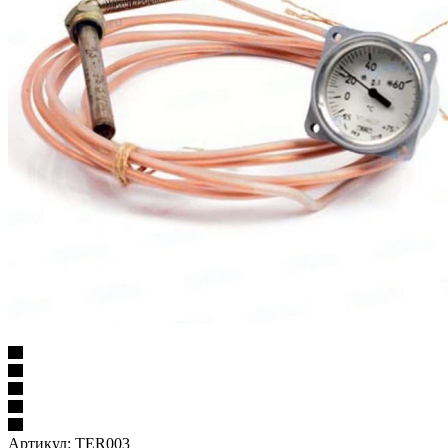
Артикул:
TER003