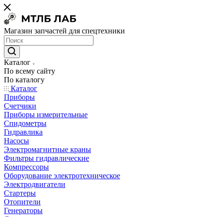
Магазин запчастей для спецтехники
Каталог
По всему сайту
По каталогу
Каталог
Приборы
Счетчики
Приборы измерительные
Спидометры
Гидравлика
Насосы
Электромагнитные краны
Фильтры гидравлические
Компрессоры
Оборудование электротехническое
Электродвигатели
Стартеры
Отопители
Генераторы