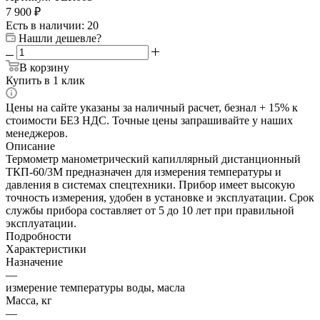
7 900
₽
Есть в наличии: 20
Нашли дешевле?
В корзину
Купить в 1 клик
Цены на сайте указаны за наличный расчет, безнал + 15% к
стоимости БЕЗ НДС. Точные цены запрашивайте у наших
менеджеров.
Описание
Термометр манометрический капиллярный дистанционный
ТКП-60/3М предназначен для измерения температуры и
давления в системах спецтехники. Прибор имеет высокую
точность измерения, удобен в установке и эксплуатации. Срок
службы прибора составляет от 5 до 10 лет при правильной
эксплуатации.
Подробности
Характеристики
Назначение
—
измерение температуры воды, масла
Масса, кг
—