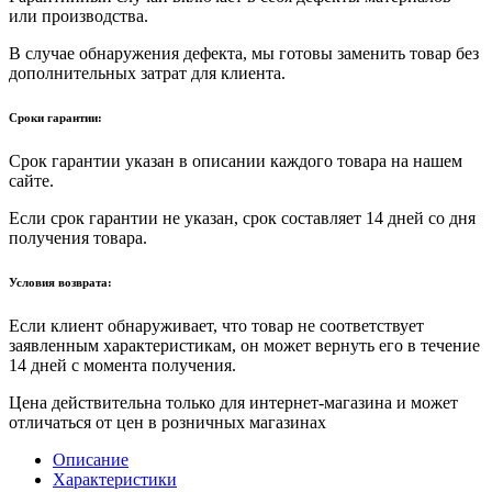
или производства.
В случае обнаружения дефекта, мы готовы заменить товар без
дополнительных затрат для клиента.
Сроки гарантии:
Срок гарантии указан в описании каждого товара на нашем
сайте.
Если срок гарантии не указан, срок составляет 14 дней со дня
получения товара.
Условия возврата:
Если клиент обнаруживает, что товар не соответствует
заявленным характеристикам, он может вернуть его в течение
14 дней с момента получения.
Цена действительна только для интернет-магазина и может
отличаться от цен в розничных магазинах
Описание
Характеристики