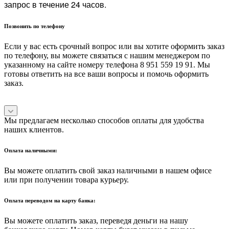
запрос в течение 24 часов.
Позвонить по телефону
Если у вас есть срочный вопрос или вы хотите оформить заказ
по телефону, вы можете связаться с нашим менеджером по
указанному на сайте номеру телефона 8 951 559 19 91. Мы
готовы ответить на все ваши вопросы и помочь оформить
заказ.
Мы предлагаем несколько способов оплаты для удобства
наших клиентов.
Оплата наличными:
Вы можете оплатить свой заказ наличными в нашем офисе
или при получении товара курьеру.
Оплата переводом на карту банка:
Вы можете оплатить заказ, переведя деньги на нашу