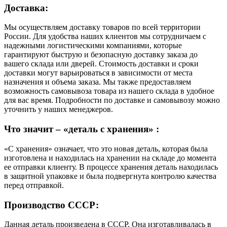
Доставка:
Мы осуществляем доставку товаров по всей территории
России. Для удобства наших клиентов мы сотрудничаем с
надежными логистическими компаниями, которые
гарантируют быструю и безопасную доставку заказа до
вашего склада или дверей. Стоимость доставки и сроки
доставки могут варьироваться в зависимости от места
назначения и объема заказа. Мы также предоставляем
возможность самовывоза товара из нашего склада в удобное
для вас время. Подробности по доставке и самовывозу можно
уточнить у наших менеджеров.
Что значит – «деталь с хранения» :
«С хранения» означает, что это новая деталь, которая была
изготовлена и находилась на хранении на складе до момента
ее отправки клиенту. В процессе хранения деталь находилась
в защитной упаковке и была подвергнута контролю качества
перед отправкой.
Производство СССР:
Данная деталь произведена в СССР. Она изготавливалась в