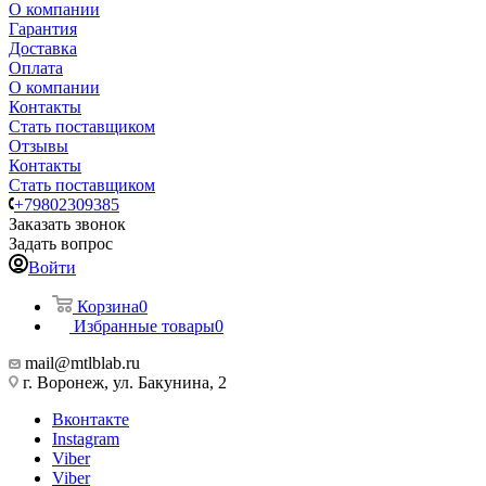
О компании
Гарантия
Доставка
Оплата
О компании
Контакты
Стать поставщиком
Отзывы
Контакты
Стать поставщиком
+79802309385
Заказать звонок
Задать вопрос
Войти
Корзина
0
Избранные товары
0
mail@mtlblab.ru
г. Воронеж, ул. Бакунина, 2
Вконтакте
Instagram
Viber
Viber