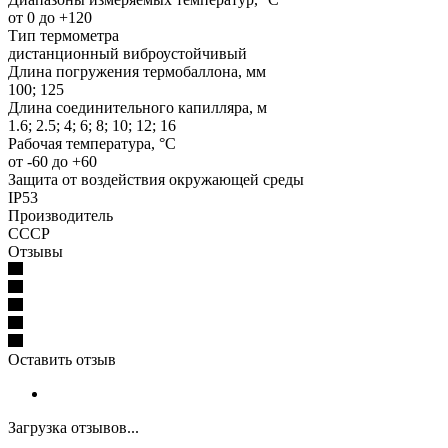
от 0 до +120
Тип термометра
дистанционный виброустойчивый
Длина погружения термобаллона, мм
100; 125
Длина соединительного капилляра, м
1.6; 2.5; 4; 6; 8; 10; 12; 16
Рабочая температура, °C
от -60 до +60
Защита от воздействия окружающей среды
IP53
Производитель
СССР
Отзывы
Оставить отзыв
Загрузка отзывов...