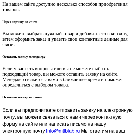
На вашем сайте доступно несколько способов приобретения
товаров:
Через корзину на сайте
Вы можете выбрать нужный товар и добавить его в корзину,
затем оформить заказ и указать свои контактные данные для
связи.
Оставить заявку менеджеру
Если у вас есть вопросы или вы не можете выбрать
подходящий товар, вы можете оставить заявку на сайте.
Менеджер свяжется с вами в ближайшее время и поможет
определиться с выбором товара.
Оставить заявку на почте
Если вы предпочитаете отправить заявку на электронную
почту, вы можете связаться с нами через контактную
форму на сайте или написать письмо на нашу
электронную почту
info@mtlblab.ru
Мы ответим на ваш