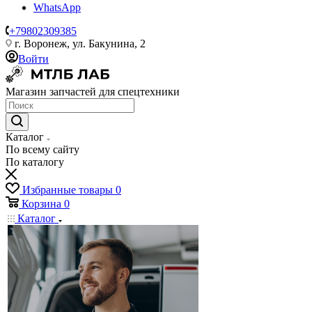
WhatsApp
+79802309385
г. Воронеж, ул. Бакунина, 2
Войти
Магазин запчастей для спецтехники
Каталог
По всему сайту
По каталогу
Избранные товары
0
Корзина
0
Каталог