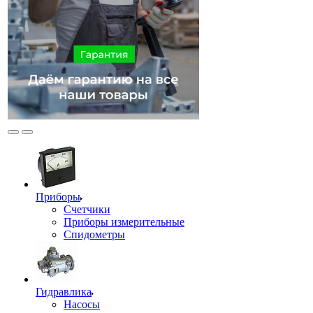
Приборы
Счетчики
Приборы измерительные
Спидометры
Гидравлика
Насосы