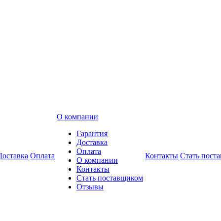
О компании
Гарантия
Доставка
Оплата
Доставка
Оплата
Контакты
Стать пост
О компании
Контакты
Стать поставщиком
Отзывы