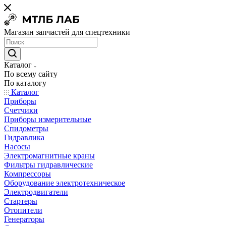
Магазин запчастей для спецтехники
Каталог
По всему сайту
По каталогу
Каталог
Приборы
Счетчики
Приборы измерительные
Спидометры
Гидравлика
Насосы
Электромагнитные краны
Фильтры гидравлические
Компрессоры
Оборудование электротехническое
Электродвигатели
Стартеры
Отопители
Генераторы